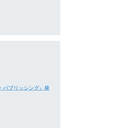
ルフ・パブリッシング』発