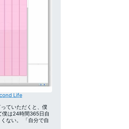
d Life
言っていただくと、僕
僕は24時間365日自
くない。 「自分で自