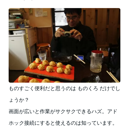
ものすごく便利だと思うのは ものくろ だけでし
ょうか？
画面が広いと作業がサクサクできるハズ。アド
ホック接続にすると使えるのは知っています。