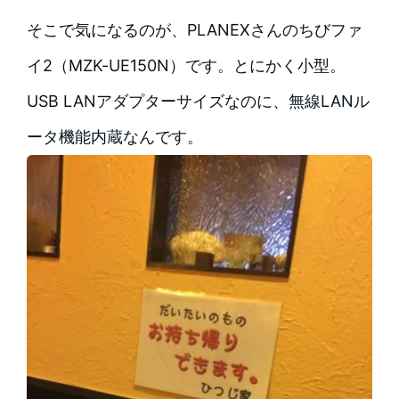
そこで気になるのが、PLANEXさんのちびファ
イ2（MZK-UE150N）です。とにかく小型。
USB LANアダプターサイズなのに、無線LANル
ータ機能内蔵なんです。