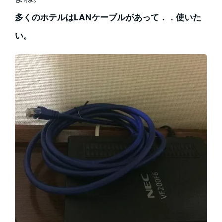
多くのホテルはLANケーブルがあって．．使いた
い。