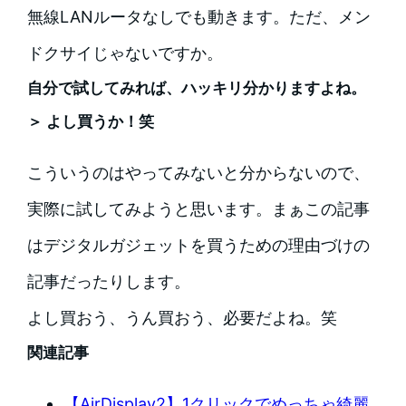
無線LANルータなしでも動きます。ただ、メン
ドクサイじゃないですか。
自分で試してみれば、ハッキリ分かりますよね。
＞ よし買うか！笑
こういうのはやってみないと分からないので、
実際に試してみようと思います。まぁこの記事
はデジタルガジェットを買うための理由づけの
記事だったりします。
よし買おう、うん買おう、必要だよね。笑
関連記事
【AirDisplay2】1クリックでめっちゃ綺麗