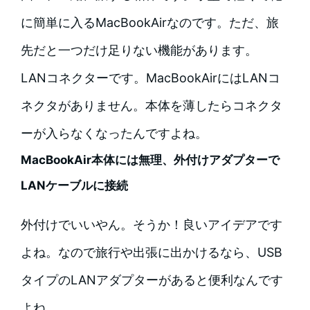
に簡単に入るMacBookAirなのです。ただ、旅
先だと一つだけ足りない機能があります。
LANコネクターです。MacBookAirにはLANコ
ネクタがありません。本体を薄したらコネクタ
ーが入らなくなったんですよね。
MacBookAir本体には無理、外付けアダプターで
LANケーブルに接続
外付けでいいやん。そうか！良いアイデアです
よね。なので旅行や出張に出かけるなら、USB
タイプのLANアダプターがあると便利なんです
よね。