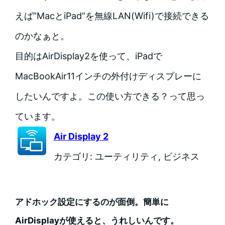
えば”MacとiPad”を無線LAN(Wifi)で接続できる
のかなぁと。
目的はAirDisplay2を使って、iPadで
MacBookAir11インチの外付けディスプレーに
したいんですよ。この使い方できる？って思っ
ています。
Air Display 2
カテゴリ: ユーティリティ, ビジネス
アドホック設定にするのが面倒。簡単に
AirDisplayが使えると、うれしいんです。