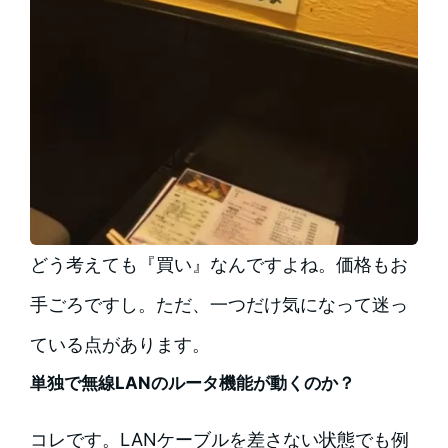
どう考えても『買い』なんですよね。価格もお
手ごろですし。ただ、一つだけ気になって迷っ
ている点があります。
単独で無線LANのルータ機能が動くのか？
コレです。LANケーブルを差さない状態でも例