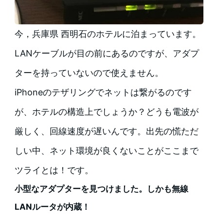
今，兵庫県 西明石のホテルに泊まっています。
LANケーブルが目の前にあるのですが、アダプ
ターを持っていないので使えません。
iPhoneのテザリングでネットは繋がるのです
が、ホテルの構造上でしょうか？どうも電波が
厳しく、回線速度が遅いんです。出先の慌ただ
しい中、ネット環境が良くないことがここまで
ツライとは！です。
小型なアダプターを見つけました。しかも無線
LANルータが内蔵！