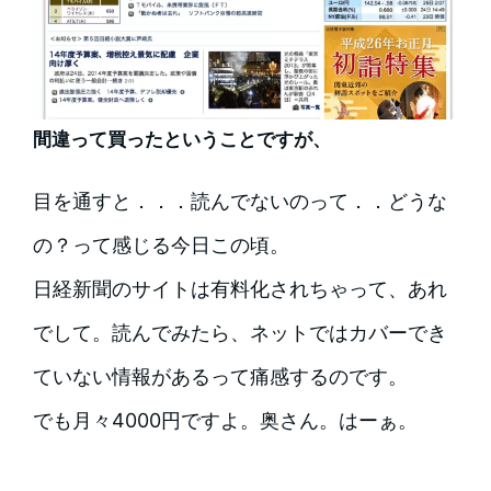
間違って買ったということですが、
目を通すと．．．読んでないのって．．どうな
の？って感じる今日この頃。
日経新聞のサイトは有料化されちゃって、あれ
でして。読んでみたら、ネットではカバーでき
ていない情報があるって痛感するのです。
でも月々4000円ですよ。奥さん。はーぁ。