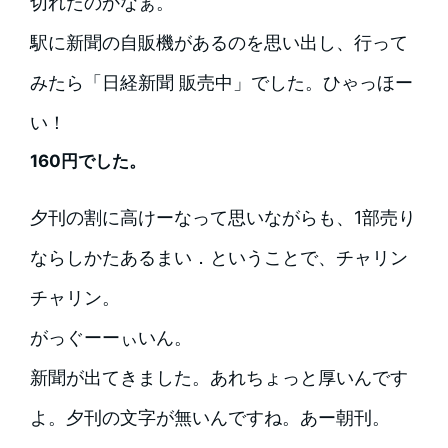
切れたのかなぁ。
駅に新聞の自販機があるのを思い出し、行って
みたら「日経新聞 販売中」でした。ひゃっほー
い！
160円でした。
夕刊の割に高けーなって思いながらも、1部売り
ならしかたあるまい．ということで、チャリン
チャリン。
がっぐーーぃいん。
新聞が出てきました。あれちょっと厚いんです
よ。夕刊の文字が無いんですね。あー朝刊。