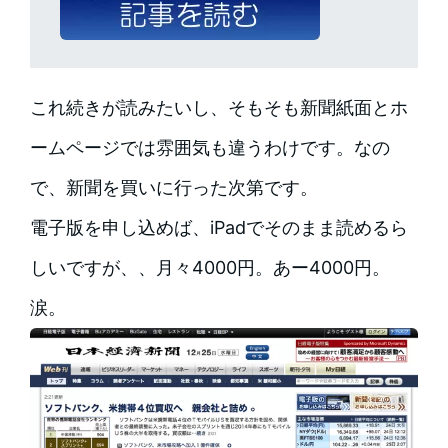
これ続きが読みたいし、そもそも新聞紙面とホ
ームページでは雰囲気も違うわけです。なの
で、新聞を買いに行った次第です。
電子版を申し込めば、iPadでそのまま読めるら
しいですが、、月々4000円。あー4000円。
涙。