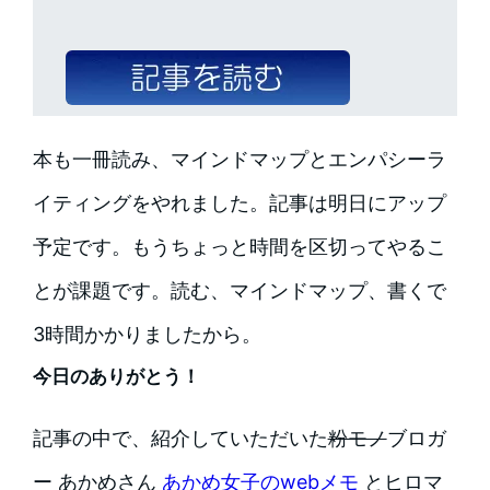
本も一冊読み、マインドマップとエンパシーラ
イティングをやれました。記事は明日にアップ
予定です。もうちょっと時間を区切ってやるこ
とが課題です。読む、マインドマップ、書くで
3時間かかりましたから。
今日のありがとう！
記事の中で、紹介していただいた
粉モノ
ブロガ
ー あかめさん
あかめ女子のwebメモ
とヒロマ