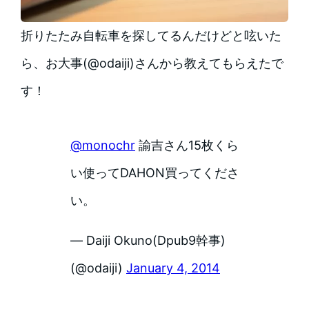
折りたたみ自転車を探してるんだけどと呟いた
ら、お大事(@odaiji)さんから教えてもらえたで
す！
@monochr
諭吉さん15枚くら
い使ってDAHON買ってくださ
い。
— Daiji Okuno(Dpub9幹事)
(@odaiji)
January 4, 2014