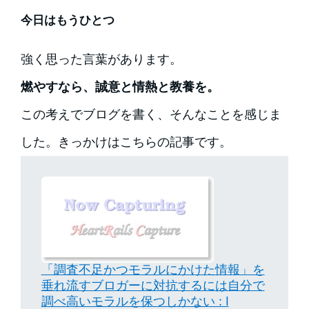
今日はもうひとつ
強く思った言葉があります。
燃やすなら、誠意と情熱と教養を。
この考えでブログを書く、そんなことを感じま
した。きっかけはこちらの記事です。
「調査不足かつモラルにかけた情報」を
垂れ流すブロガーに対抗するには自分で
調べ高いモラルを保つしかない : I