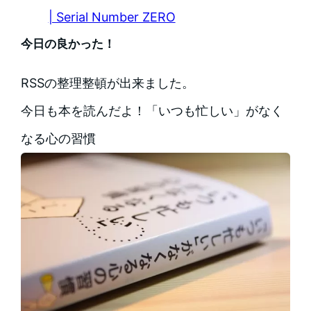
| Serial Number ZERO
今日の良かった！
RSSの整理整頓が出来ました。
今日も本を読んだよ！「いつも忙しい」がなく
なる心の習慣