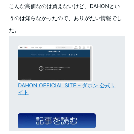
こんな高価なのは買えないけど、DAHONとい
うのは知らなかったので、ありがたい情報でし
た。
DAHON OFFICIAL SITE – ダホン 公式サ
イト