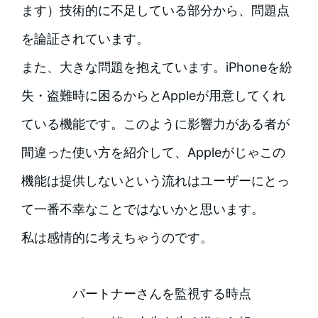
ます）技術的に不足している部分から、問題点
を論証されています。
また、大きな問題を抱えています。iPhoneを紛
失・盗難時に困るからとAppleが用意してくれ
ている機能です。このように影響力がある者が
間違った使い方を紹介して、Appleがじゃこの
機能は提供しないという流れはユーザーにとっ
て一番不幸なことではないかと思います。
私は感情的に考えちゃうのです。
パートナーさんを監視する時点