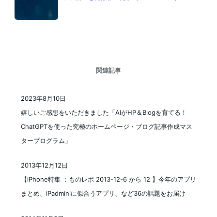
関連記事
2023年8月10日
投稿日
嬉しいご感想をいただきました「AIがHP＆Blogを育てる！
ChatGPTを使った究極のホームページ・ブログ記事作成マス
タープログラム」
2013年12月12日
投稿日
【iPhone特集 ：ものレポ 2013-12-6 から 12 】今年のアプリ
まとめ、iPadminiに似合うアプリ、など36の話題をお届け