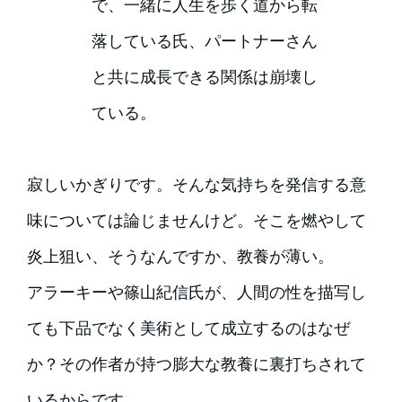
で、一緒に人生を歩く道から転
落している氏、パートナーさん
と共に成長できる関係は崩壊し
ている。
寂しいかぎりです。そんな気持ちを発信する意
味については論じませんけど。そこを燃やして
炎上狙い、そうなんですか、教養が薄い。
アラーキーや篠山紀信氏が、人間の性を描写し
ても下品でなく美術として成立するのはなぜ
か？その作者が持つ膨大な教養に裏打ちされて
いるからです。