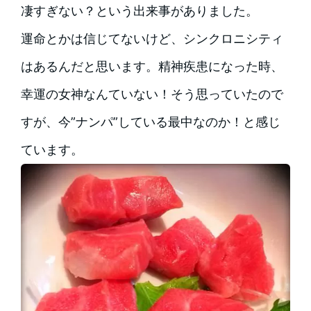
凄すぎない？という出来事がありました。
運命とかは信じてないけど、シンクロニシティ
はあるんだと思います。精神疾患になった時、
幸運の女神なんていない！そう思っていたので
すが、今”ナンパ”している最中なのか！と感じ
ています。