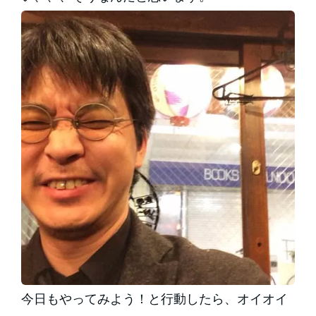
今日もやってみよう！と行動したら、オイオイ