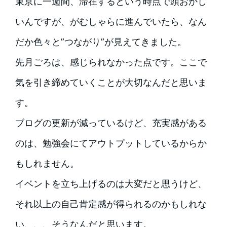
東京に一週間、滞在するという時点で頭おかし
いんですが、がむしゃらに進んでいたら、なん
だか色々と”つながり”が見えてきました。
先月ごろは、感じられなかった点です。ここで
気を引き締めていくことが大切なんだと思いま
す。
ブログの更新が減っているけど、充実感がある
のは、勉強会にてアウトプットしているからか
もしれません。
イベントを立ち上げるのは大変だと思うけど、
それ以上の自己肯定感が得られるのかもしれな
い、、、そうなんだと思います。