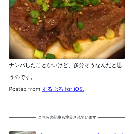
ナンパしたことないけど、多分そうなんだと思
うのです。
Posted from
するぷろ for iOS.
こちらの記事も注目されています