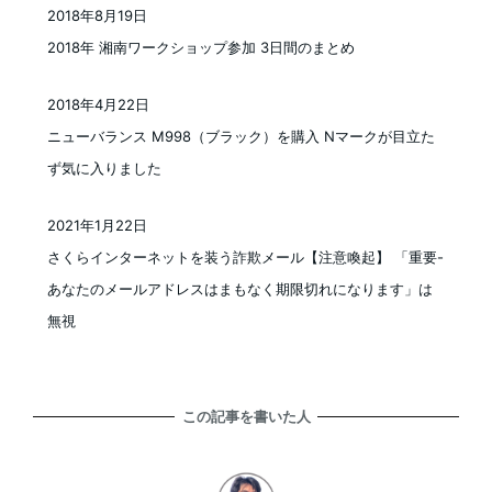
2018年8月19日
投稿日
2018年 湘南ワークショップ参加 3日間のまとめ
2018年4月22日
投稿日
ニューバランス M998（ブラック）を購入 Nマークが目立た
ず気に入りました
2021年1月22日
投稿日
さくらインターネットを装う詐欺メール【注意喚起】 「重要-
あなたのメールアドレスはまもなく期限切れになります」は
無視
この記事を書いた人