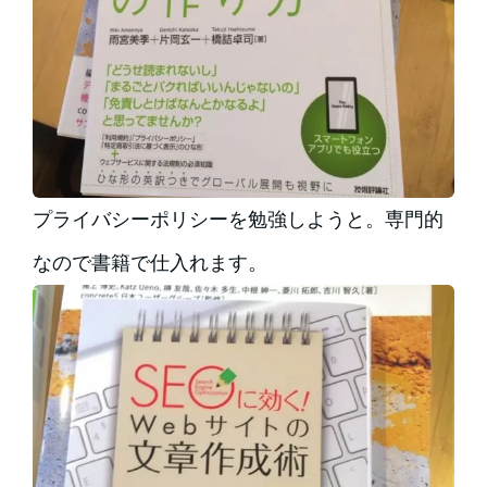
プライバシーポリシーを勉強しようと。専門的
なので書籍で仕入れます。