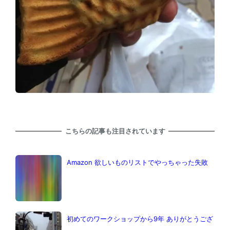
こちらの記事も注目されています
Amazon 欲しいものリストでやっちゃった失敗
初めてのワークショップから9年 ありがとうござ