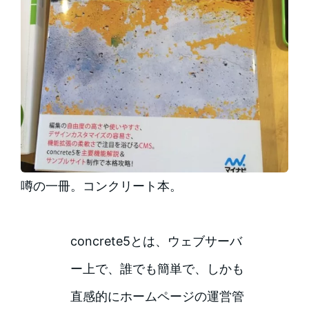
噂の一冊。コンクリート本。
concrete5とは、ウェブサーバ
ー上で、誰でも簡単で、しかも
直感的にホームページの運営管