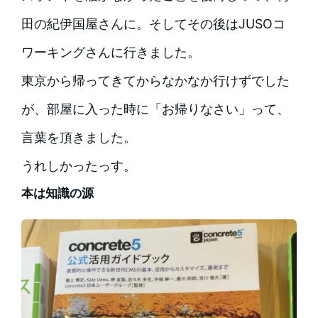
田の紀伊国屋さんに。そしてその後はJUSOコ
ワーキングさんに行きました。
東京から帰ってきてからなかなか行けずでした
が、部屋に入った時に「お帰りなさい」って、
言葉を頂きました。
うれしかったっす。
本は知識の源