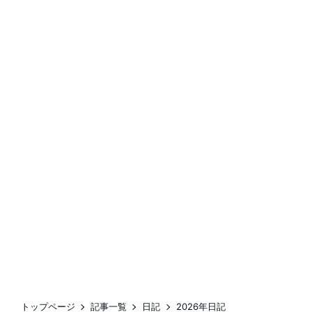
トップページ
記事一覧
日記
2026年日記