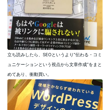
立ち読みしたら、SEOというより”伝わる・コミ
ュニケーションという視点から文章作成”をまと
めてあり、衝動買い。