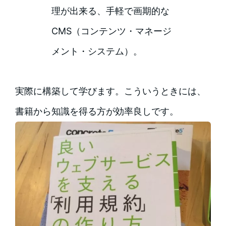
理が出来る、手軽で画期的な
CMS（コンテンツ・マネージ
メント・システム）。
実際に構築して学びます。こういうときには、
書籍から知識を得る方が効率良しです。