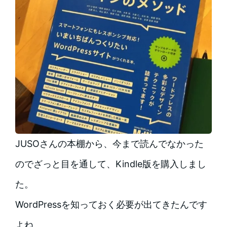
JUSOさんの本棚から、今まで読んでなかった
のでざっと目を通して、Kindle版を購入しまし
た。
WordPressを知っておく必要が出てきたんです
よね。