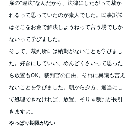
雇の”違法”なんだから、法律にしたがって裁か
れるって思っていたのが素人でした。民事訴訟
はそこをお金で解決しようねって言う場でしか
ないって学びました。
そして、裁判所には納期がないことも学びまし
た。好きにしていい、めんどくさいって思った
ら放置もOK。裁判官の自由、それに異議も言え
ないことを学びました。朝から夕方、適当にし
て処理できなければ、放置。そりゃ裁判が長引
きますよ。
やっぱり期限がない