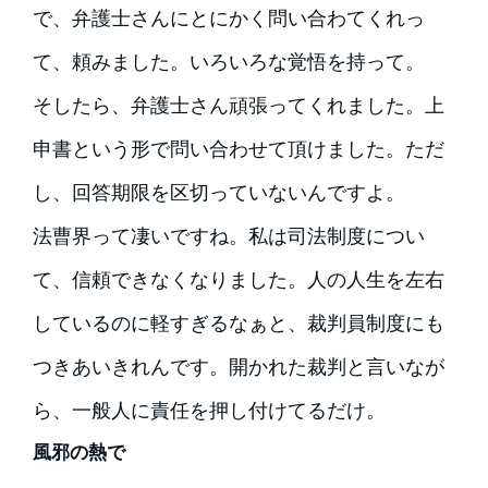
で、弁護士さんにとにかく問い合わてくれっ
て、頼みました。いろいろな覚悟を持って。
そしたら、弁護士さん頑張ってくれました。上
申書という形で問い合わせて頂けました。ただ
し、回答期限を区切っていないんですよ。
法曹界って凄いですね。私は司法制度につい
て、信頼できなくなりました。人の人生を左右
しているのに軽すぎるなぁと、裁判員制度にも
つきあいきれんです。開かれた裁判と言いなが
ら、一般人に責任を押し付けてるだけ。
風邪の熱で