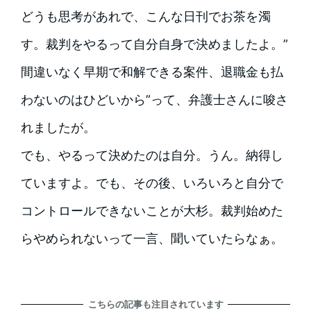
どうも思考があれで、こんな日刊でお茶を濁
す。裁判をやるって自分自身で決めましたよ。”
間違いなく早期で和解できる案件、退職金も払
わないのはひどいから”って、弁護士さんに唆さ
れましたが。
でも、やるって決めたのは自分。うん。納得し
ていますよ。でも、その後、いろいろと自分で
コントロールできないことが大杉。裁判始めた
らやめられないって一言、聞いていたらなぁ。
こちらの記事も注目されています