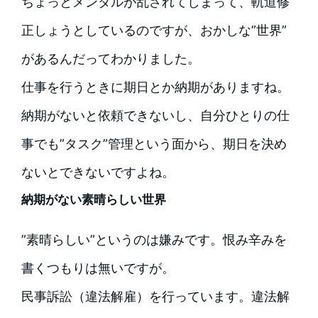
ちょっとメンタルが乱されてしまって、軌道修
正しょうとしているのですが、おかしな”世界”
があるんだってわかりました。
仕事を行うときに期日とか納期がありますね。
納期がないと依頼できないし、自分ひとりの仕
事でも”タスク”管理という面から、期日を決め
ないとできないですよね。
納期がない素晴らしい世界
”素晴らしい”というのは嫌みです。恨み辛みを
書くつもりは無いですが。
民事訴訟（違法解雇）を行っています。違法解