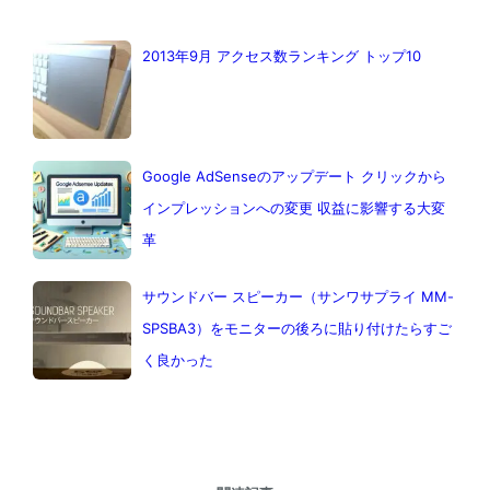
2013年9月 アクセス数ランキング トップ10
Google AdSenseのアップデート クリックから
インプレッションへの変更 収益に影響する大変
革
サウンドバー スピーカー（サンワサプライ MM-
SPSBA3）をモニターの後ろに貼り付けたらすご
く良かった