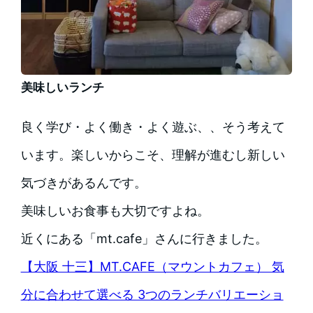
美味しいランチ
良く学び・よく働き・よく遊ぶ、、そう考えて
います。楽しいからこそ、理解が進むし新しい
気づきがあるんです。
美味しいお食事も大切ですよね。
近くにある「mt.cafe」さんに行きました。
【大阪 十三】MT.CAFE（マウントカフェ） 気
分に合わせて選べる 3つのランチバリエーショ