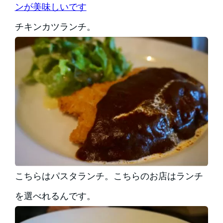
ンが美味しいです
チキンカツランチ。
こちらはパスタランチ。こちらのお店はランチ
を選べれるんです。