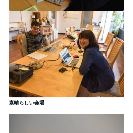
素晴らしい会場