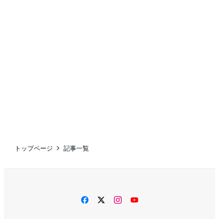
トップページ
記事一覧
facebook
twitter
instagram
YouTube