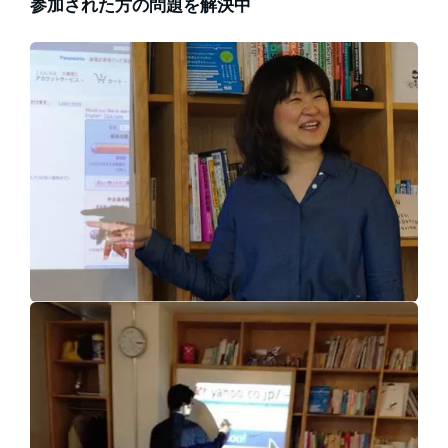
参加された方の問題を解決中