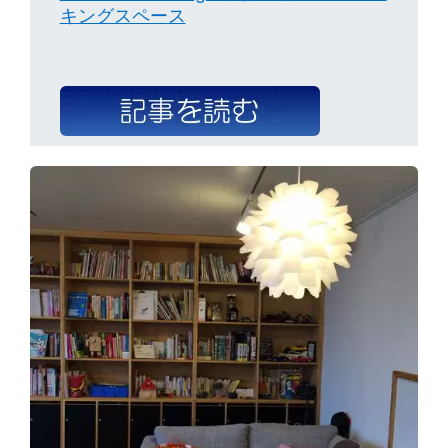
キングスペース