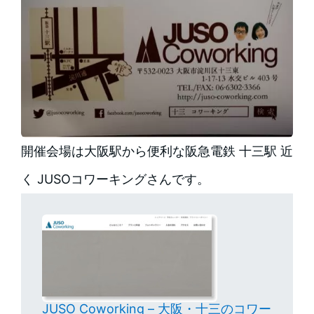
開催会場は大阪駅から便利な阪急電鉄 十三駅 近
く JUSOコワーキングさんです。
JUSO Coworking – 大阪・十三のコワー