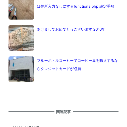
は住所入力なしにするfunctions.php 設定手順
あけましておめでとうございます 2016年
ブルーボトルコーヒーでコーヒー豆を購入するな
らクレジットカードが必須
関連記事