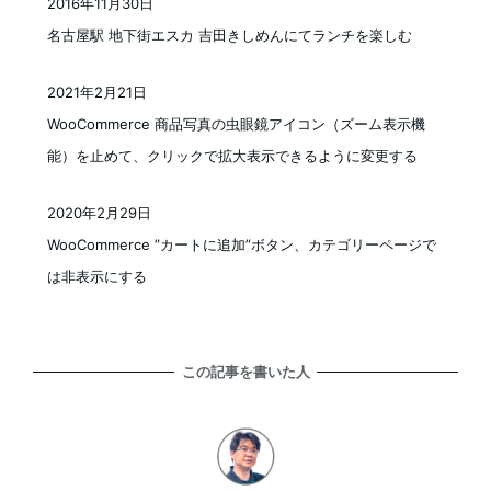
2016年11月30日
投稿日
名古屋駅 地下街エスカ 吉田きしめんにてランチを楽しむ
2021年2月21日
投稿日
WooCommerce 商品写真の虫眼鏡アイコン（ズーム表示機
能）を止めて、クリックで拡大表示できるように変更する
2020年2月29日
投稿日
WooCommerce ”カートに追加”ボタン、カテゴリーページで
は非表示にする
この記事を書いた人