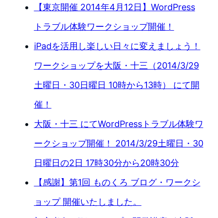
【東京開催 2014年4月12日】WordPress
トラブル体験ワークショップ開催！
iPadを活用し楽しい日々に変えましょう！
ワークショップを大阪・十三（2014/3/29
土曜日・30日曜日 10時から13時） にて開
催！
大阪・十三 にてWordPressトラブル体験ワ
ークショップ開催！ 2014/3/29土曜日・30
日曜日の2日 17時30分から20時30分
【感謝】第1回 ものくろ ブログ・ワークシ
ョップ 開催いたしました。