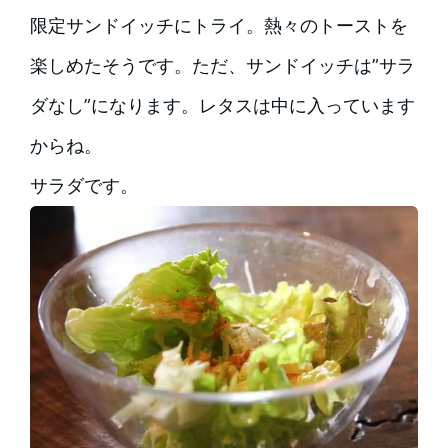
限定サンドイッチにトライ。熱々のトーストを
楽しめたそうです。ただ、サンドイッチは”サラ
ダなし”になります。レタスは中に入っています
からね。
サラダです。