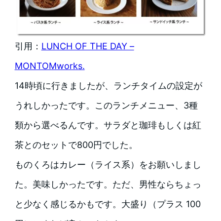
引用：
LUNCH OF THE DAY –
MONTOMworks.
14時頃に行きましたが、ランチタイムの設定が
うれしかったです。このランチメニュー、3種
類から選べるんです。サラダと珈琲もしくは紅
茶とのセットで800円でした。
ものくろはカレー（ライス系）をお願いしまし
た。美味しかったです。ただ、男性ならちょっ
と少なく感じるかもです。大盛り（プラス 100