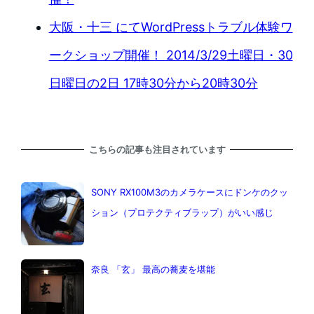
大阪・十三 にてWordPressトラブル体験ワ
ークショップ開催！ 2014/3/29土曜日・30
日曜日の2日 17時30分から20時30分
こちらの記事も注目されています
SONY RX100M3のカメラケースにドンケのクッ
ション（プロテクティブラップ）がいい感じ
奈良 「玄」 最高の蕎麦を堪能