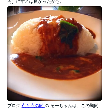
円）にすれば良かったかも。
ブログ
点と点の間
の そーちゃんは、この期間