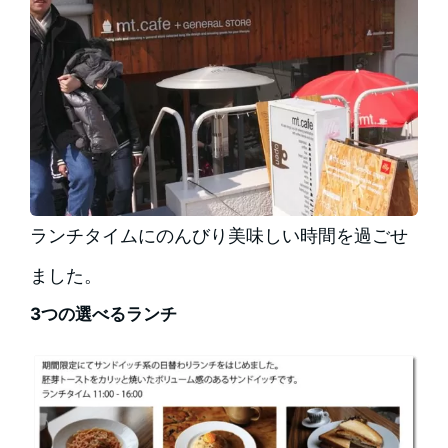
ランチタイムにのんびり美味しい時間を過ごせ
ました。
3つの選べるランチ