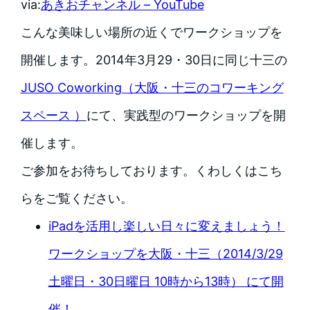
via:
あきおチャンネル – YouTube
こんな美味しい場所の近くでワークショップを
開催します。2014年3月29・30日に同じ十三の
JUSO Coworking（大阪・十三のコワーキング
スペース ）
にて、実践型のワークショップを開
催します。
ご参加をお待ちしております。くわしくはこち
らをご覧ください。
iPadを活用し楽しい日々に変えましょう！
ワークショップを大阪・十三（2014/3/29
土曜日・30日曜日 10時から13時） にて開
催！