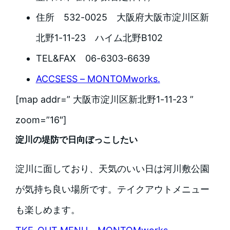
住所 532-0025 大阪府大阪市淀川区新
北野1-11-23 ハイム北野B102
TEL&FAX 06-6303-6639
ACCSESS – MONTOMworks.
[map addr=” 大阪市淀川区新北野1-11-23 ”
zoom=”16″]
淀川の堤防で日向ぼっこしたい
淀川に面しており、天気のいい日は河川敷公園
が気持ち良い場所です。テイクアウトメニュー
も楽しめます。