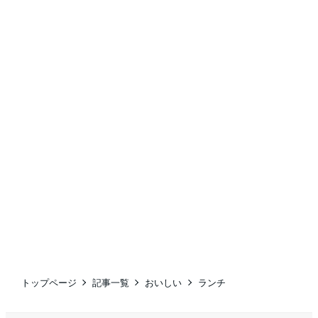
トップページ
記事一覧
おいしい
ランチ