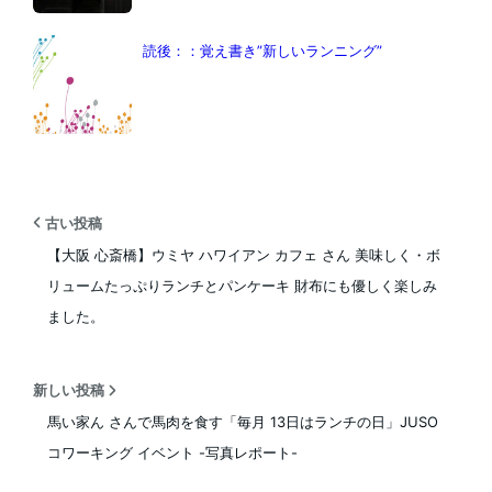
読後：：覚え書き”新しいランニング”
古い投稿
【大阪 心斎橋】ウミヤ ハワイアン カフェ さん 美味しく・ボ
リュームたっぷりランチとパンケーキ 財布にも優しく楽しみ
ました。
新しい投稿
馬い家ん さんで馬肉を食す「毎月 13日はランチの日」JUSO
コワーキング イベント -写真レポート-