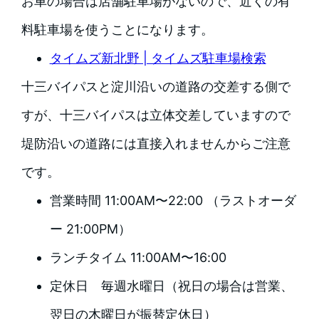
お車の場合は店舗駐車場がないので、近くの有
料駐車場を使うことになります。
タイムズ新北野 | タイムズ駐車場検索
十三バイパスと淀川沿いの道路の交差する側で
すが、十三バイパスは立体交差していますので
堤防沿いの道路には直接入れませんからご注意
です。
営業時間 11:00AM〜22:00 （ラストオーダ
ー 21:00PM）
ランチタイム 11:00AM〜16:00
定休日 毎週水曜日（祝日の場合は営業、
翌日の木曜日が振替定休日）