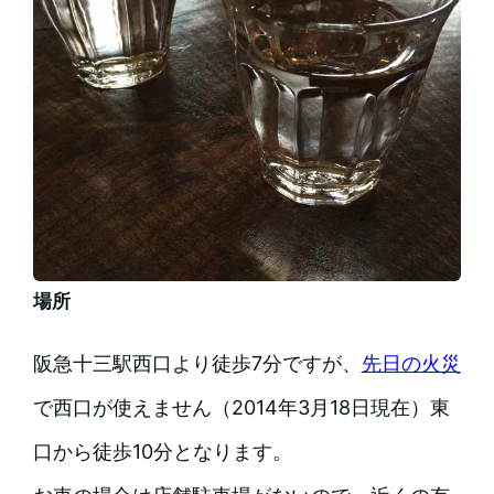
場所
阪急十三駅西口より徒歩7分ですが、
先日の火災
で西口が使えません（2014年3月18日現在）東
口から徒歩10分となります。