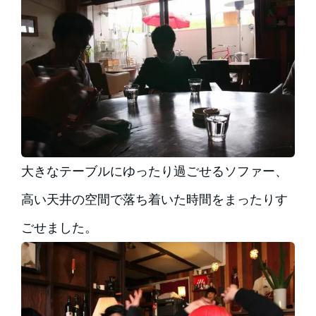
大きなテーブルにゆったり過ごせるソファー、
高い天井の空間で落ち着いた時間をまったりす
ごせました。