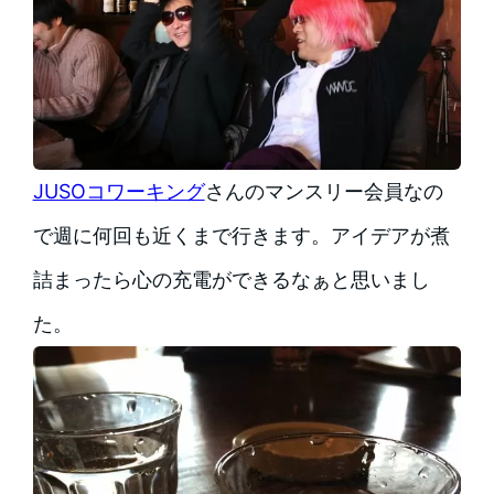
JUSOコワーキング
さんのマンスリー会員なの
で週に何回も近くまで行きます。アイデアが煮
詰まったら心の充電ができるなぁと思いまし
た。