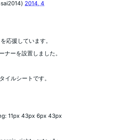
sai2014)
2014, 4
014 を応援しています。
バーナーを設置しました。
スタイルシートです。
ng: 11px 43px 6px 43px