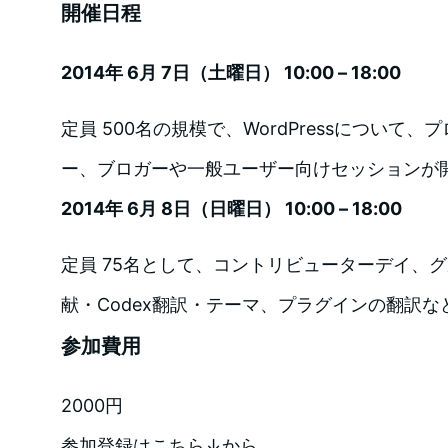
開催日程
2014年 6月 7日（土曜日） 10:00 – 18:00
定員 500名の規模で、WordPressについて
ー、ブロガーや一般ユーザー向けセッションが
2014年 6月 8日（日曜日） 10:00 – 18:00
定員 75名として、コントリビューターデイ、グ
献・Codex翻訳・テーマ、プラグインの翻訳な
参加費用
2000円
参加登録はこちら↓から