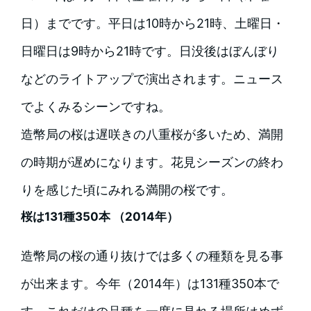
日）までです。平日は10時から21時、土曜日・
日曜日は9時から21時です。日没後はぼんぼり
などのライトアップで演出されます。ニュース
でよくみるシーンですね。
造幣局の桜は遅咲きの八重桜が多いため、満開
の時期が遅めになります。花見シーズンの終わ
りを感じた頃にみれる満開の桜です。
桜は131種350本 （2014年）
造幣局の桜の通り抜けでは多くの種類を見る事
が出来ます。今年（2014年）は131種350本で