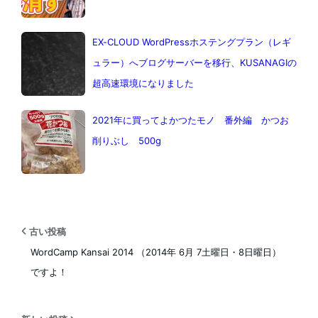
EX-CLOUD WordPressホステングプラン（レギ
ュラー）へブログサーバーを移行、KUSANAGIの
超高速環境になりました
2021年に買ってよかつたモノ 番外編 かつお
削りぶし 500g
古い投稿
WordCamp Kansai 2014 （2014年 6月 7土曜日・8日曜日）
ですよ！