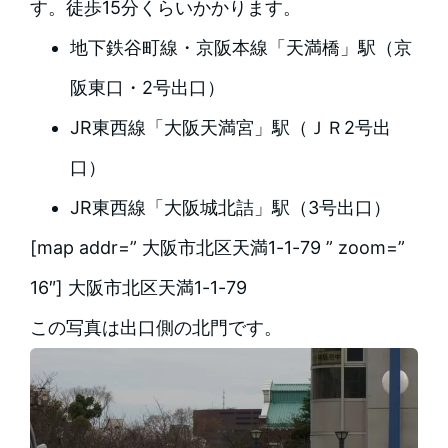
す。徒歩15分くらいかかります。
地下鉄谷町線・京阪本線「天満橋」駅（京
阪東口・2号出口）
JR東西線「大阪天満宮」駅（ＪＲ2号出
口）
JR東西線「大阪城北詰」駅（3号出口）
[map addr=” 大阪市北区天満1-1-79 ” zoom=”
16″] 大阪市北区天満1-1-79
この写真は出口側の北門です。