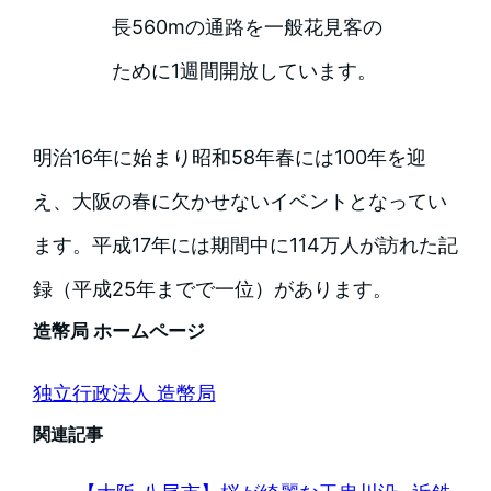
長560mの通路を一般花見客の
ために1週間開放しています。
明治16年に始まり昭和58年春には100年を迎
え、大阪の春に欠かせないイベントとなってい
ます。平成17年には期間中に114万人が訪れた記
録（平成25年までで一位）があります。
造幣局 ホームページ
独立行政法人 造幣局
関連記事