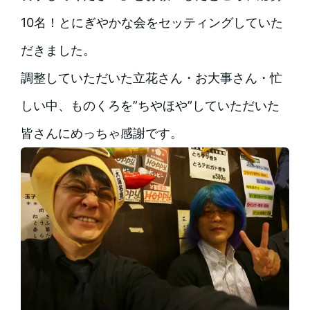
10名！とにぎやかな会をセッティングしていた
だきました。
調整していただいた立花さん・お大事さん・忙
しい中、ものくろを”ちやほや”していただいた
皆さんにめっちゃ感謝です。