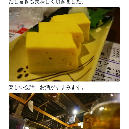
だし巻きも美味しく頂きました。
楽しい会話、お酒がすすみます。