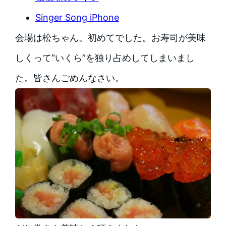
Singer Song iPhone
会場は松ちゃん。初めてでした。お寿司が美味
しくって”いくら”を独り占めしてしまいまし
た。皆さんごめんなさい。