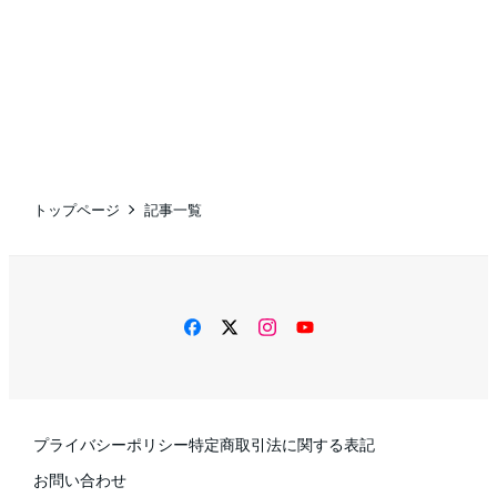
トップページ
記事一覧
facebook
twitter
instagram
YouTube
プライバシーポリシー
特定商取引法に関する表記
お問い合わせ