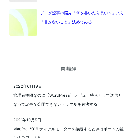
ブログ記事の悩み「何を書いたら良い？」より
「書かないこと」決めてみる
関連記事
2022年6月19日
投稿日
管理者権限なのに【WordPress】レビュー待ちとして送信と
なって記事が公開できないトラブルを解決する
2021年10月5日
投稿日
MacPro 2019 ディアルモニターを接続するときはポートの差
し込み口に注意