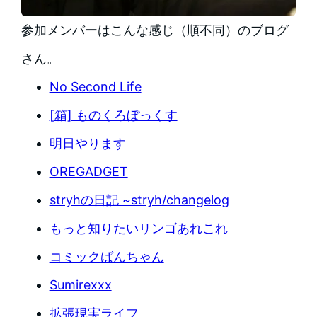
参加メンバーはこんな感じ（順不同）のブログ
さん。
No Second Life
[箱] ものくろぼっくす
明日やります
OREGADGET
stryhの日記 ~stryh/changelog
もっと知りたいリンゴあれこれ
コミックばんちゃん
Sumirexxx
拡張現実ライフ