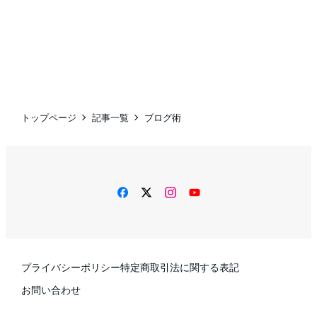
トップページ
記事一覧
ブログ術
facebook
twitter
instagram
YouTube
プライバシーポリシー
特定商取引法に関する表記
お問い合わせ