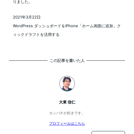
りました。
2021年3月22日
投稿日
WordPress ダッシュボードをiPhone「ホーム画面に追加」ク
ィックドラフトを活用する
この記事を書いた人
大東 信仁
カンパチが好きです。
プロフィールはこちら