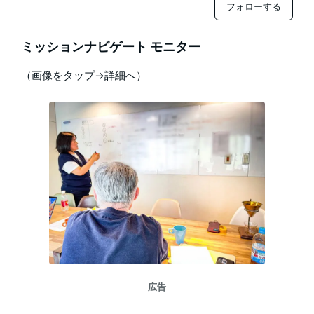
フォローする
ミッションナビゲート モニター
（画像をタップ→詳細へ）
広告