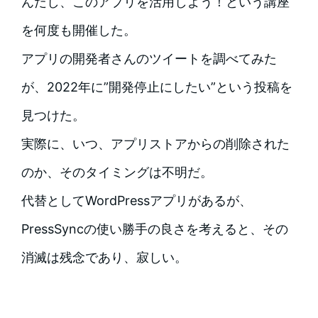
んだし、このアプリを活用しよう！という講座
を何度も開催した。
アプリの開発者さんのツイートを調べてみた
が、2022年に”開発停止にしたい”という投稿を
見つけた。
実際に、いつ、アプリストアからの削除された
のか、そのタイミングは不明だ。
代替としてWordPressアプリがあるが、
PressSyncの使い勝手の良さを考えると、その
消滅は残念であり、寂しい。