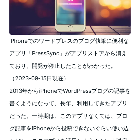
iPhoneでのワードプレスのブログ執筆に便利な
アプリ「PressSync」がアプリストアから消え
ており、開発が停止したことがわかった。
（2023-09-15日現在）
2013年からiPhoneでWordPressブログの記事を
書くようになって、長年、利用してきたアプリ
だった。一時期は、このアプリなくては、ブロ
グ記事をiPhoneから投稿できないぐらい使い込