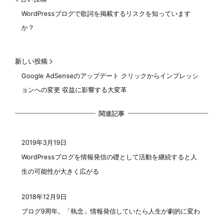
WordPressブログで歌詞を掲載するリスクを知っています
か？
新しい投稿
Google AdSenseのアップデート クリックからインプレッシ
ョンへの変更 収益に影響する大変革
関連記事
2019年3月19日
投稿日
WordPressブログを情報発信の礎として活動を継続すると人
生の可能性が大きく広がる
2018年12月9日
投稿日
ブログ9周年。「執念」情報発信していたら人生が劇的に変わ