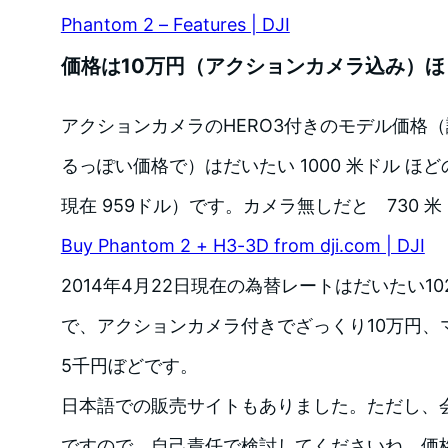
Phantom 2 – Features | DJI
価格は10万円（アクションカメラ込み）ほ
アクションカメラのHERO3付きのモデル価格
るっぽい価格で）はだいたい 1000 米ドル ほど
現在 959ドル）です。カメラ無しだと 730 
Buy Phantom 2 + H3-3D from dji.com | DJI
2014年4月22日現在の為替レートはだいたい10
で、アクションカメラ付きでざっくり10万円、
5千円ぼどです。
日本語での販売サイトもありました。ただし、
ですので、自己責任で検討してくださいね。価格