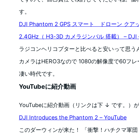
す。
DJI Phantom 2 GPS スマート ドローン ク
2.4GHz（ H3-3D カメラジンバル 搭載） – DJ
ラジコンヘリコプターと比べると安いって思う
カメラはHERO3なので 1080の解像度で60フ
凄い時代です。
YouTubeに紹介動画
YouTubeに紹介動画（リンクは下 ↓ です。）
DJI Introduces the Phantom 2 – YouTube
このダーウィンが来た！ 「衝撃！ハチクマ軍団