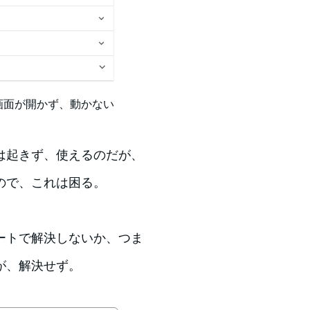
画面が開かず、動かない
は起きず、使えるのだが、
ので、これは困る。
ートで解決しないか、つま
が、解決せず。