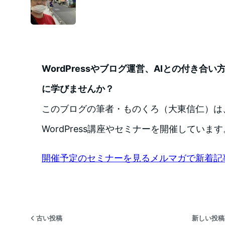
WordPressやブログ運営、AIとの付き合
に学びませんか？
このブログの筆者・ものくろ（大東信仁）は
WordPress講座やセミナーを開催しています
開催予定のセミナーを見る
メルマガで新着記
古い投稿
新しい投