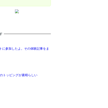
す
ベントに参加したよ。その体験記事をま
のトッピングが素晴らしい