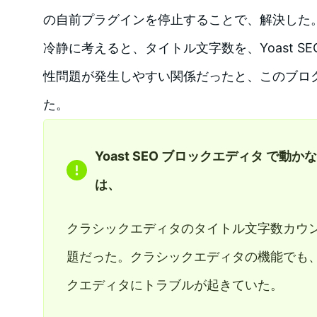
の自前プラグインを停止することで、解決した
冷静に考えると、タイトル文字数を、Yoast S
性問題が発生しやすい関係だったと、このブロ
た。
Yoast SEO ブロックエディタ で動
は、
クラシックエディタのタイトル文字数カウ
題だった。クラシックエディタの機能でも
クエディタにトラブルが起きていた。