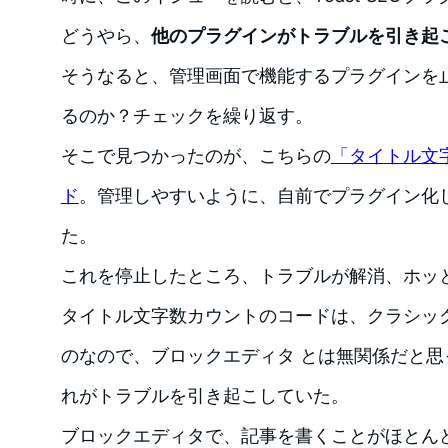
どうやら、
他のプラグインがトラブルを引き起
そうなると、管理画面で機能するプラグインを
るのか？チェックを繰り返す。
そこで見つかったのが、こちらの
「タイトル文
ド
。管理しやすいように、自前でプラグイン化
た。
これを停止したところ、トラブルが解消、ホッ
タイトル文字数カウントのコードは、クラシッ
のなので、ブロックエディタ とは無関係だと
れがトラブルを引き起こしていた。
ブロックエディタで、記事を書くことがほとん