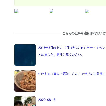
こちらの記事も注目されていま
2013年3月は4つ、4月は6つのセミナー・イ
とめました。是非ご覧ください。
結わえる（東京・蔵前）さん「アサリの生姜煮」
2020-08-18