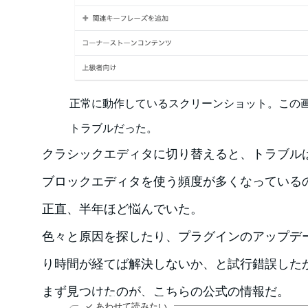
正常に動作しているスクリーンショット。この
トラブルだった。
クラシックエディタに切り替えると、トラブル
ブロックエディタを使う頻度が多くなっている
正直、半年ほど悩んでいた。
色々と原因を探したり、プラグインのアップデ
り時間が経てば解決しないか、と試行錯誤した
まず見つけたのが、こちらの公式の情報だ。
✓ あわせて読みたい