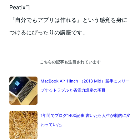
Peatix”]
『自分でもアプリは作れる』という感覚を身に
つけるにぴったりの講座です。
こちらの記事も注目されています
MacBook Air 11inch （2013 Mid）勝手にスリー
プするトラブルと省電力設定の項目
1年間でブログ1400記事 書いたら人生が劇的に変
わっていた。