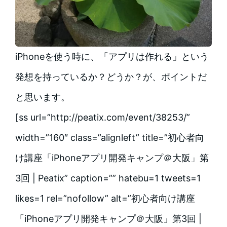
iPhoneを使う時に、「アプリは作れる」という
発想を持っているか？どうか？が、ポイントだ
と思います。
[ss url=”http://peatix.com/event/38253/”
width=”160″ class=”alignleft” title=”初心者向
け講座「iPhoneアプリ開発キャンプ＠大阪」第
3回 | Peatix” caption=”” hatebu=1 tweets=1
likes=1 rel=”nofollow” alt=”初心者向け講座
「iPhoneアプリ開発キャンプ＠大阪」第3回 |