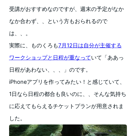
受講がおすすめなのですが、週末の予定がなか
なか合わず、、という方もおられるので
は、、。
実際に、ものくろも
7月12日は自分が主催する
ワークショップと日程が重なって
いて「ああっ
日程があわない、、、」のです。
iPhoneアプリを作ってみたい！と感じていて、
1日なら日程の都合も良いのに、、そんな気持ち
に応えてもらえるチケットプランが用意されま
した。