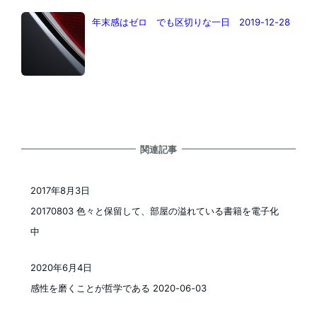
年末感はゼロ でも区切りな一日 2019-12-28
関連記事
2017年8月3日
投稿日
20170803 色々と保留して、部屋の溢れている書籍を電子化
中
2020年6月4日
投稿日
感性を磨くことが哲学である 2020-06-03