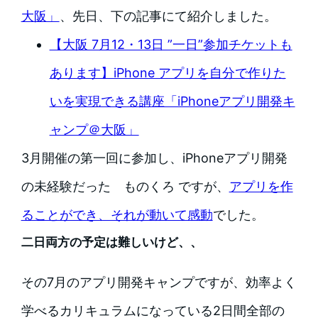
大阪」
、先日、下の記事にて紹介しました。
【大阪 7月12・13日 ”一日”参加チケットも
あります】iPhone アプリを自分で作りた
いを実現できる講座「iPhoneアプリ開発キ
ャンプ＠大阪」
3月開催の第一回に参加し、iPhoneアプリ開発
の未経験だった ものくろ ですが、
アプリを作
ることができ、それが動いて感動
でした。
二日両方の予定は難しいけど、、
その7月のアプリ開発キャンプですが、効率よく
学べるカリキュラムになっている2日間全部の