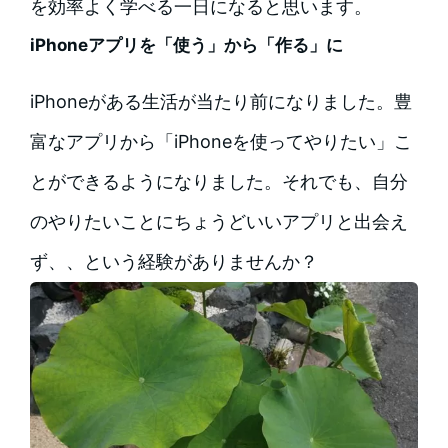
を効率よく学べる一日になると思います。
iPhoneアプリを「使う」から「作る」に
iPhoneがある生活が当たり前になりました。豊
富なアプリから「iPhoneを使ってやりたい」こ
とができるようになりました。それでも、自分
のやりたいことにちょうどいいアプリと出会え
ず、、という経験がありませんか？