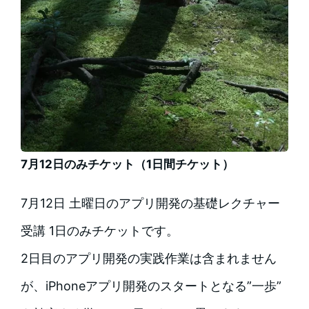
7月12日のみチケット（1日間チケット）
7月12日 土曜日のアプリ開発の基礎レクチャー
受講 1日のみチケットです。
2日目のアプリ開発の実践作業は含まれません
が、iPhoneアプリ開発のスタートとなる”一歩”