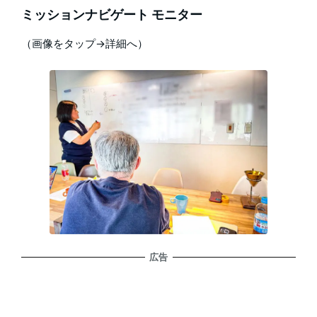
ミッションナビゲート モニター
（画像をタップ→詳細へ）
広告