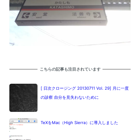
こちらの記事も注目されています
[ 日次クロージング 20130711 Vol. 29] 月に一度
の診察 自分を見失わないために
TeXをMac（High Sierra）に導入しました