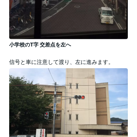
小学校のT字 交差点を左へ
信号と車に注意して渡り、左に進みます。