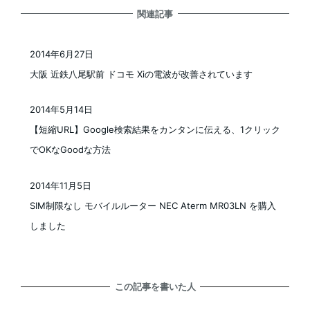
関連記事
2014年6月27日
投稿日
大阪 近鉄八尾駅前 ドコモ Xiの電波が改善されています
2014年5月14日
投稿日
【短縮URL】Google検索結果をカンタンに伝える、1クリック
でOKなGoodな方法
2014年11月5日
投稿日
SIM制限なし モバイルルーター NEC Aterm MR03LN を購入
しました
この記事を書いた人