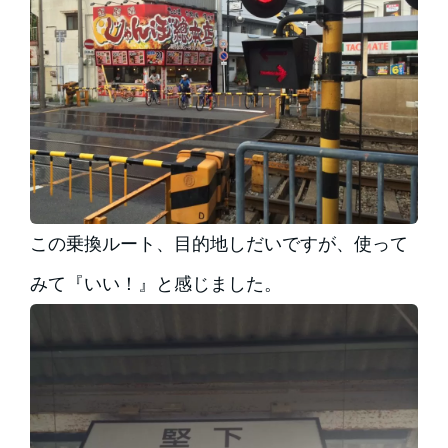
この乗換ルート、目的地しだいですが、使って
みて『いい！』と感じました。