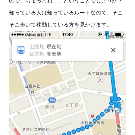
ので、ちょっとね．．ということでしょうか？
知っている人は知っているルートなので、そこ
そこ歩いて移動している方を見かけます。