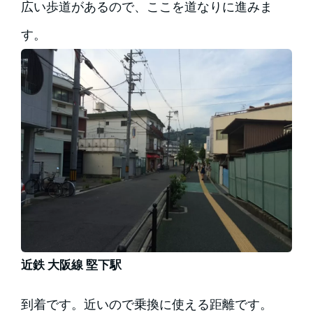
広い歩道があるので、ここを道なりに進みま
す。
近鉄 大阪線 堅下駅
到着です。近いので乗換に使える距離です。