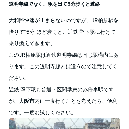
道明寺線でなく、駅を出て5分歩くと連絡
大和路快速が止まらないのですが、JR柏原駅を
降りて”5分”ほど歩くと、近鉄 堅下駅に行けて
乗り換えできます。
このJR柏原駅は近鉄道明寺線は同じ駅構内にあ
ります。この道明寺線とは違うので注意してく
ださい。
近鉄 堅下駅も普通・区間準急のみ停車駅です
が、大阪市内に一度行くことを考えたら、便利
です。一度お試しください。