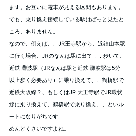
ます。お互いに電車が見える区間もあります。
でも、乗り換え接続している駅はばっと見たと
ころ、ありません。
なので、例えば、、JR王寺駅から、近鉄山本駅
に行く場合、JRのなんば駅に出て．．歩いて、
近鉄 灘波駅（JRなんば駅と近鉄 灘波駅は5分
以上歩く必要あり）に乗り換えて、、鶴橋駅で
近鉄大阪線？、もしくはJR 天王寺駅でJR環状
線に乗り換えて、鶴橋駅で乗り換え、、といル
ートになりがちです。
めんどくさいですよね。