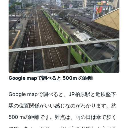
Google mapで調べると 500m の距離
Google mapで調べると、JR柏原駅と近鉄堅下
駅の位置関係がいい感じなのがわかります。約
500 mの距離です。難点は、雨の日は傘で歩く