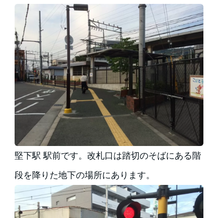
堅下駅 駅前です。改札口は踏切のそばにある階
段を降りた地下の場所にあります。