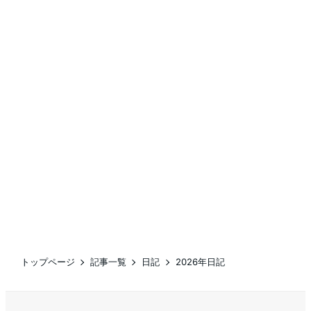
トップページ
記事一覧
日記
2026年日記