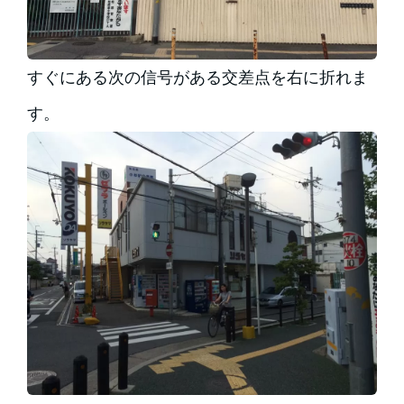
すぐにある次の信号がある交差点を右に折れま
す。