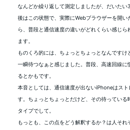
なんどか繰り返して測定しましたが、だいたい3
後はこの状態で、実際にWebブラウザーを開い
ら、普段と通信速度の違いがどれくらい感じら
ます。
ものくろ的には、ちょっとちょっとなんですけ
一瞬待つなぁと感じました。普段、高速回線に
るとかもです。
本音としては、通信速度が出ないiPhoneはス
す。ちょっとちょっとだけど、その待っている
タイプでして。
もっとも、この点をどう解釈するか？は人それ