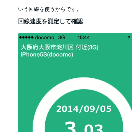
いう回線を使うからです。
回線速度を測定して確認