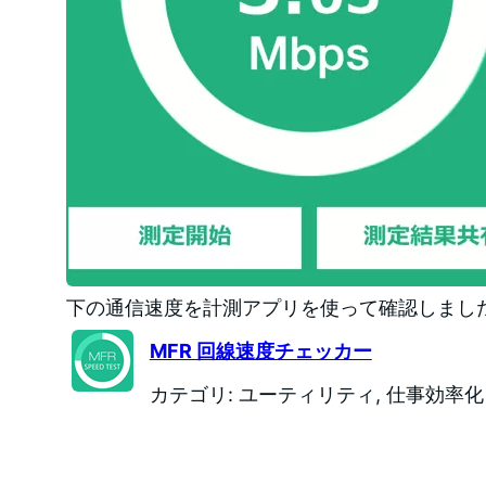
下の通信速度を計測アプリを使って確認しまし
MFR 回線速度チェッカー
カテゴリ: ユーティリティ, 仕事効率化