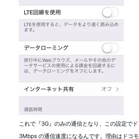
これで『3G』のみの通信となり、この設定で
3Mbps の通信速度になるんです。理由はドコ