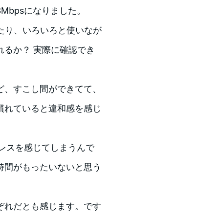
Mbpsになりました。
たり、いろいろと使いなが
れるか？ 実際に確認でき
ど、すこし間ができてて、
慣れていると違和感を感じ
トレスを感じてしまうんで
時間がもったいないと思う
ぞれだとも感じます。です