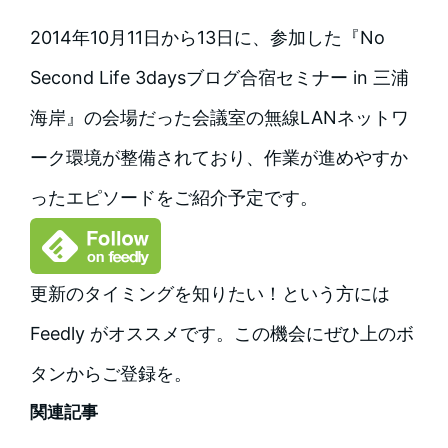
2014年10月11日から13日に、参加した『No
Second Life 3daysブログ合宿セミナー in 三浦
海岸』の会場だった会議室の無線LANネットワ
ーク環境が整備されており、作業が進めやすか
ったエピソードをご紹介予定です。
更新のタイミングを知りたい！という方には
Feedly がオススメです。この機会にぜひ上のボ
タンからご登録を。
関連記事