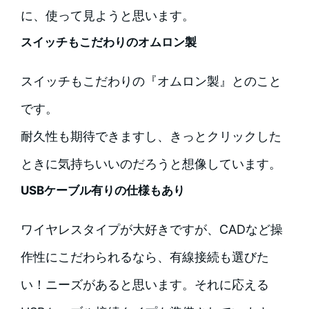
に、使って見ようと思います。
スイッチもこだわりのオムロン製
スイッチもこだわりの『オムロン製』とのこと
です。
耐久性も期待できますし、きっとクリックした
ときに気持ちいいのだろうと想像しています。
USBケーブル有りの仕様もあり
ワイヤレスタイプが大好きですが、CADなど操
作性にこだわられるなら、有線接続も選びた
い！ニーズがあると思います。それに応える