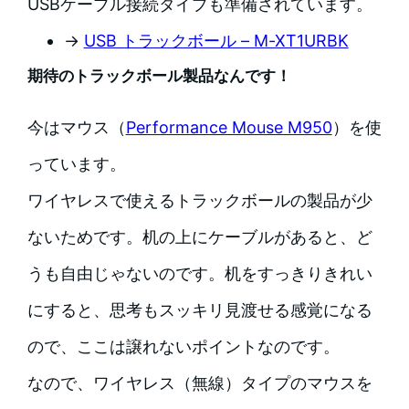
USBケーブル接続タイプも準備されています。
→
USB トラックボール – M-XT1URBK
期待のトラックボール製品なんです！
今はマウス（
Performance Mouse M950
）を使
っています。
ワイヤレスで使えるトラックボールの製品が少
ないためです。机の上にケーブルがあると、ど
うも自由じゃないのです。机をすっきりきれい
にすると、思考もスッキリ見渡せる感覚になる
ので、ここは譲れないポイントなのです。
なので、ワイヤレス（無線）タイプのマウスを