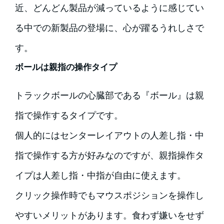
近、どんどん製品が減っているように感じてい
る中での新製品の登場に、心が躍るうれしさで
す。
ボールは親指の操作タイプ
トラックボールの心臓部である『ボール』は親
指で操作するタイプです。
個人的にはセンターレイアウトの人差し指・中
指で操作する方が好みなのですが、親指操作タ
イプは人差し指・中指が自由に使えます。
クリック操作時でもマウスポジションを操作し
やすいメリットがあります。食わず嫌いをせず