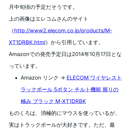
月中旬頃の予定だそうです。
上の画像はエレコムさんのサイト
（
http://www2.elecom.co.jp/products/M-
XT1DRBK.html
）から引用しています。
Amazonでの発売予定日は2014年10月17日とな
っています。
Amazon リンク →
ELECOM ワイヤレスト
ラックボール 5ボタン チルト機能 握りの
極み ブラック M-XT1DRBK
ものくろは、消極的にマウスを使っているが、
実はトラックボールが大好きです。ただ、最