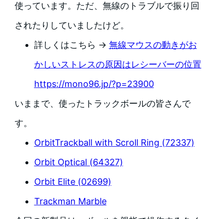
使っています。ただ、無線のトラブルで振り回
されたりしていましたけど。
詳しくはこちら →
無線マウスの動きがお
かしいストレスの原因はレシーバーの位置
https://mono96.jp/?p=23900
いままで、使ったトラックボールの皆さんで
す。
OrbitTrackball with Scroll Ring (72337)
Orbit Optical (64327)
Orbit Elite (02699)
Trackman Marble