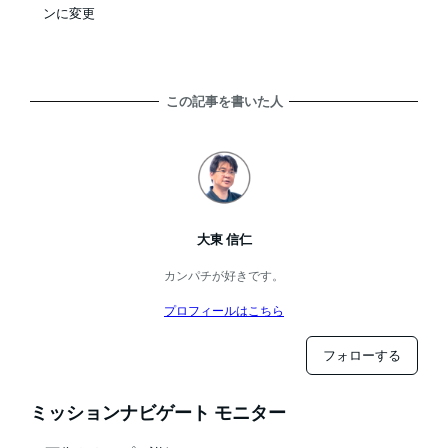
ンに変更
この記事を書いた人
大東 信仁
カンパチが好きです。
プロフィールはこちら
フォローする
ミッションナビゲート モニター