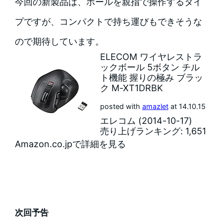
今回の新製品は、ボールを親指で操作するタイ
プですが、コンパクトで持ち運びもできそうな
ので期待しています。
ELECOM ワイヤレストラ
ックボール 5ボタン チル
ト機能 握りの極み ブラッ
ク M-XT1DRBK
posted with
amazlet
at 14.10.15
エレコム (2014-10-17)
売り上げランキング: 1,651
Amazon.co.jpで詳細を見る
次回予告