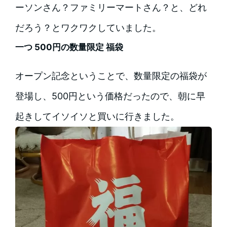
ーソンさん？ファミリーマートさん？と、どれ
だろう？とワクワクしていました。
一つ 500円の数量限定 福袋
オープン記念ということで、数量限定の福袋が
登場し、500円という価格だったので、朝に早
起きしてイソイソと買いに行きました。