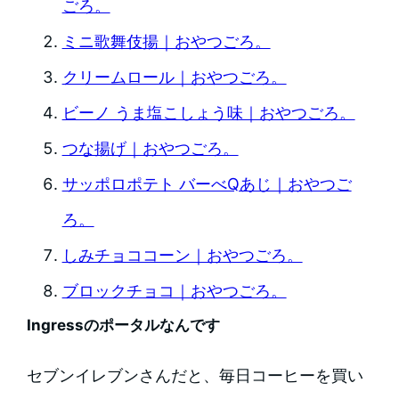
ごろ。
ミニ歌舞伎揚｜おやつごろ。
クリームロール｜おやつごろ。
ビーノ うま塩こしょう味｜おやつごろ。
つな揚げ｜おやつごろ。
サッポロポテト バーべQあじ｜おやつご
ろ。
しみチョココーン｜おやつごろ。
ブロックチョコ｜おやつごろ。
Ingressのポータルなんです
セブンイレブンさんだと、毎日コーヒーを買い