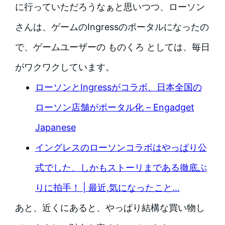
に行っていただろうなぁと思いつつ、ローソン
さんは、ゲームのIngressのポータルになったの
で、ゲームユーザーの ものくろ としては、毎日
がワクワクしています。
ローソンとIngressがコラボ、日本全国の
ローソン店舗がポータル化 – Engadget
Japanese
イングレスのローソンコラボはやっぱり公
式でした、しかもストーリまである徹底ぶ
りに拍手！ | 最近,気になったこと…
あと、近くにあると、やっぱり結構な買い物し