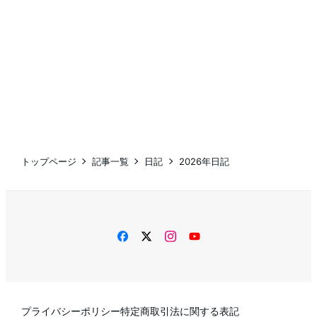
トップページ
記事一覧
日記
2026年日記
facebook
twitter
instagram
YouTube
プライバシーポリシー
特定商取引法に関する表記