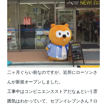
二ヶ月ぐらい前なのですが、近所にローソンさ
んが新規オープンしました。
工事中はコンビニエンスストアだなぁという雰
囲気はわかっていて、セブンイレブンさん？ロ