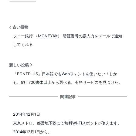
古い投稿
ソニー銀行 （MONEYKit） 暗証番号の誤入力をメールで通知
してくれる
新しい投稿
「FONTPLUS」日本語でもWebフォントを使いたい！しか
も、9社 700書体以上から選べる。有料サービスを見つけた。
関連記事
2014年12月1日
投稿日
東京メトロ、都営地下鉄にて無料Wi-Fiスポットが使えます。
2014年12月1日から。