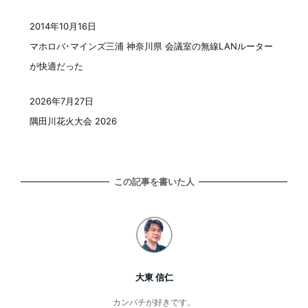
2014年10月16日
投稿日
マホロバ･マインズ三浦 神奈川県 会議室の無線LANルーター
が快適だった
2026年7月27日
投稿日
隅田川花火大会 2026
この記事を書いた人
大東 信仁
カンパチが好きです。