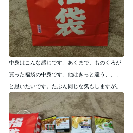
中身はこんな感じです。あくまで、ものくろが
買った福袋の中身です。他はきっと違う、、、
と思いたいです。たぶん同じな気もしますが。