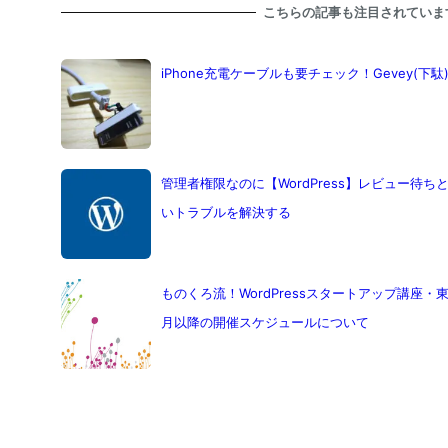
こちらの記事も注目されていま
iPhone充電ケーブルも要チェック！Gevey(下
管理者権限なのに【WordPress】レビュー待
いトラブルを解決する
ものくろ流！WordPressスタートアップ講座・東
月以降の開催スケジュールについて