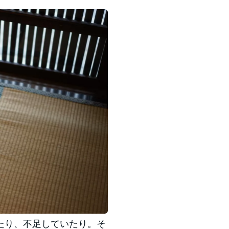
たり、不足していたり。そ