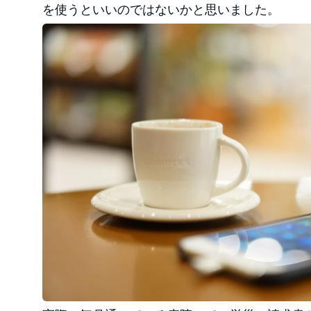
を使うといいのではないかと思いました。