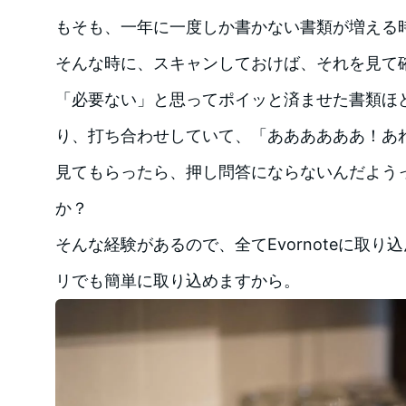
もそも、一年に一度しか書かない書類が増える
そんな時に、スキャンしておけば、それを見て
「必要ない」と思ってポイッと済ませた書類ほ
り、打ち合わせしていて、「ああああああ！あ
見てもらったら、押し問答にならないんだよう
か？
そんな経験があるので、全てEvornoteに取り込
リでも簡単に取り込めますから。