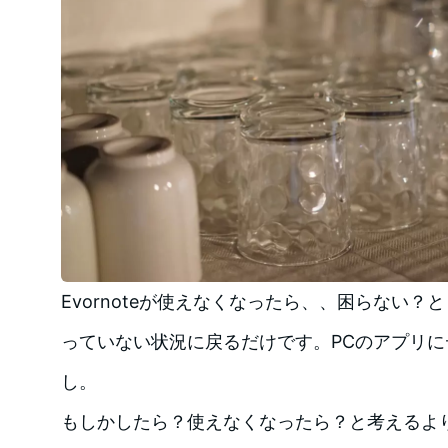
Evornoteが使えなくなったら、、困らない
っていない状況に戻るだけです。PCのアプリ
し。
もしかしたら？使えなくなったら？と考えるよ