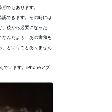
時期でもあります。
確認できます。その時には
ど、後から必要になった
れなんだよぅ、あの書類を
っ」ということありません
んでいます。iPhoneアプ