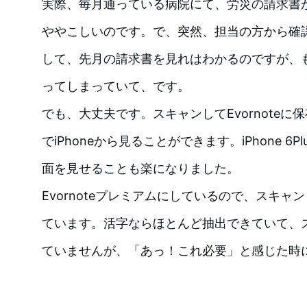
実際、毎月通っている病院にて、労災の請求書
ややこしいのです。で、突然、担当の方から確
して、先月の請求書を見れはわかるのですが、
ってしまっていて、です。
でも、大丈夫です。スキャンしてEvornote
でiPhoneから見ることができます。iPhone 6
面を見せることも楽になりました。
Evornoteプレミアムにしているので、スキャ
ています。活字ならほとんど抽出できていて、
ていませんが、「あっ！これ必要」と感じた時