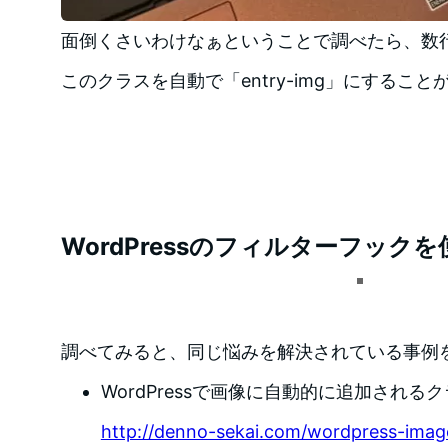
面倒くさいわけなぁということで調べたら、数
このクラスを自動で「entry-img」にするこ
WordPressのフィルターフック
調べてみると、同じ悩みを解決されている事例
WordPressで画像に自動的に追加される
http://denno-sekai.com/wordpress-image