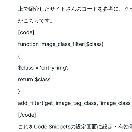
上で紹介したサイトさんのコードを参考に、ク
がこちらです。
[code]
function image_class_filter($class)
{
$class = ‘entry-img’;
return $class;
}
add_filter(‘get_image_tag_class’, ‘image_class_f
[/code]
これをCode Snippetsの設定画面に設定・