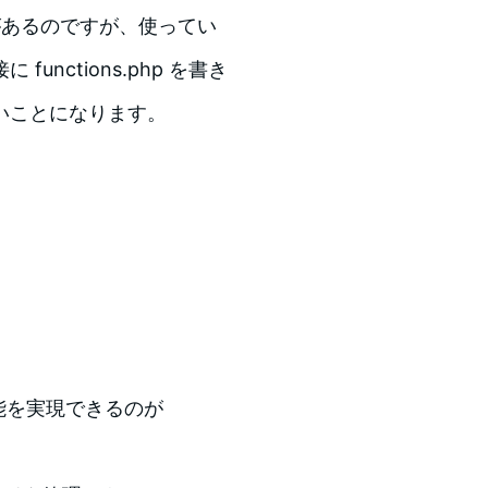
説明があるのですが、使ってい
nctions.php を書き
いことになります。
の機能を実現できるのが