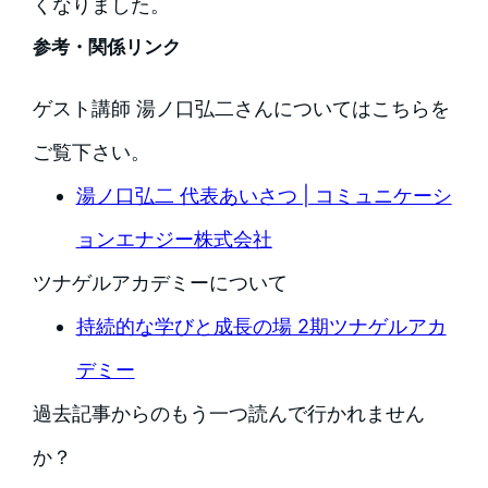
くなりました。
参考・関係リンク
ゲスト講師 湯ノ口弘二さんについてはこちらを
ご覧下さい。
湯ノ口弘二 代表あいさつ | コミュニケーシ
ョンエナジー株式会社
ツナゲルアカデミーについて
持続的な学びと成長の場 2期ツナゲルアカ
デミー
過去記事からのもう一つ読んで行かれません
か？