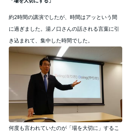
「場を大切にする」
約2時間の講演でしたが、時間はアッという間
に過ぎました。湯ノ口さんの話される言葉に引
き込まれて、集中した時間でした。
何度も言われていたのが「場を大切に」するこ