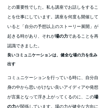
との重要性でした。私も講座でお話しをするこ
とを仕事にしています。講座を何度も開催して
いると「自分の予想以上のストーリー展開」が
起きる時があり、それが
場の力
であることを再
認識できました。
良いコミュニケーションは、健全な場の力を生み
出す
コミュニケーションを行っている時に、自分自
身の中から思いがけない良いアイディアや発想
が言葉となって浮き上がってくるのに、この
場
の力
が関係しています。場の力が健全な方向に