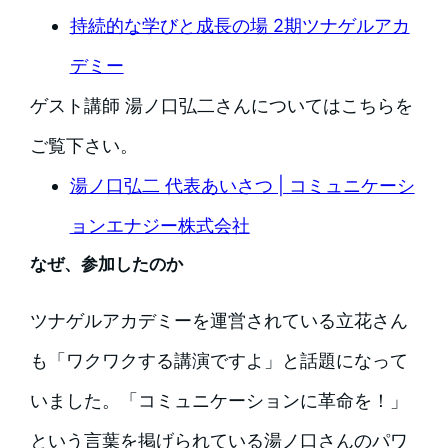
持続的な学びと成長の場 2期ツナゲルアカ
デミー
ゲスト講師 湯ノ口弘二さんについてはこちらを
ご覧下さい。
湯ノ口弘二 代表あいさつ | コミュニケーシ
ョンエナジー株式会社
なぜ、参加したのか
ツナゲルアカデミーを運営されている立花さん
も「ワクワクする講演ですよ」と話題になって
いました。「コミュニケーションに革命を！」
という言葉を掲げられている湯ノ口さんのパワ