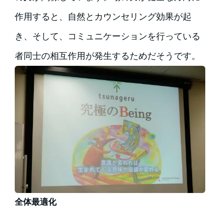
作用すると、自然とカウンセリング効果が起
き、そして、コミュニケーションを行っている
者同士の相互作用が発生するためだそうです。
全体最適化