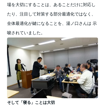
場を大切にすることは、あることだけに対応し
たり、注目して対策する部分最適化ではなく、
全体最適化が鍵になることを、湯ノ口さんは 示
唆されていました。
そして「寝る」ことは大切