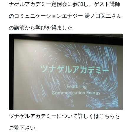
ナゲルアカデミー定例会に参加し、ゲスト講師
のコミュニケーションエナジー 湯ノ口弘二さん
の講演から学びを得ました。
ツナゲルアカデミーについて詳しくはこちらを
ご覧下さい。