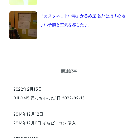
『カスタネット中毒』かるめ屋 番外公演！心地
よい余韻と空気を感じたよ。
関連記事
2022年2月15日
投稿日
DJI OM5 買っちゃった1日 2022-02-15
2014年12月12日
投稿日
2014年12月6日 そらビーコン 購入