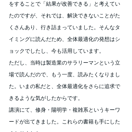
をすることで「結果が改善できる」と考えてい
たのですが、それでは、解決できないことがた
くさんあり、行き詰まっていました。そんなタ
イミングに読んだため、全体最適化の発想はシ
ョックでしたし、今も活用しています。
ただし、当時は製造業のサラリーマンという立
場で読んだので、もう一度、読みたくなりまし
た。いまの私だと、全体最適化をさらに追求で
きるような気がしたからです。
講演にて、修身・陽明学・複雑系というキーワ
ードが出てきました。これらの書籍も手にした