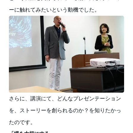
ーに触れてみたいという動機でした。
さらに、講演にて、どんなプレゼンテーション
を、ストーリーを創られるのか？を知りたかっ
たのです。