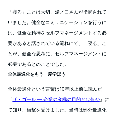
「寝る」ことは大切、湯ノ口さんが指摘されて
いました。健全なコミュニケーションを行うに
は、健全な精神をセルフマネージメントする必
要があると話されている流れにて、「寝る」こ
とが、健全な思考に、セルフマネージメントに
必要であるとのことでした。
全体最適化をもう一度学ぼう
全体最適化という言葉は10年以上前に読んだ
『
ザ・ゴール ― 企業の究極の目的とは何か
』に
て知り、衝撃を受けました。当時は部分最適化