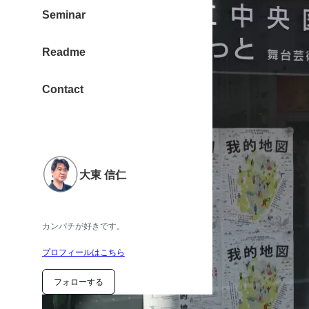
Seminar
Readme
Contact
大東 信仁
カンパチが好きです。
プロフィールはこちら
フォローする