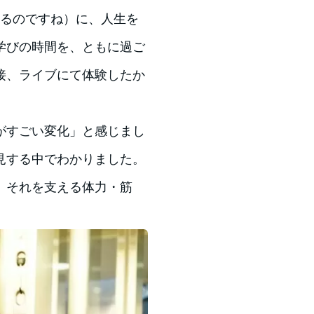
なるのですね）に、人生を
学びの時間を、ともに過ご
接、ライブにて体験したか
がすごい変化」と感じまし
見する中でわかりました。
、それを支える体力・筋