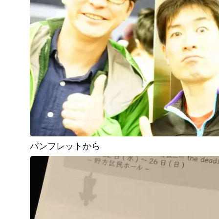
パンフレットから