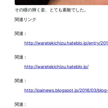
その瞳の輝く姿、とても素敵でした。
関連リンク
関連 :
http://waretekichizu.hateblo.jp/entry/2
関連 :
http://waretekichizu.hateblo.jp/
関連 :
http://painews.blogspot.jp/2016/03/blog
関連 :