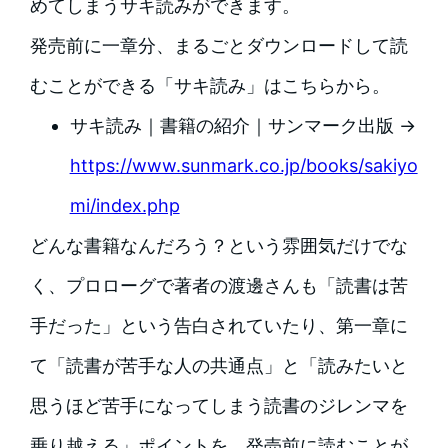
めてしまうサキ読みができます。
発売前に一章分、まるごとダウンロードして読
むことができる「サキ読み」はこちらから。
サキ読み｜書籍の紹介｜サンマーク出版 →
https://www.sunmark.co.jp/books/sakiyo
mi/index.php
どんな書籍なんだろう？という雰囲気だけでな
く、プロローグで著者の渡邊さんも「読書は苦
手だった」という告白されていたり、第一章に
て「読書が苦手な人の共通点」と「読みたいと
思うほど苦手になってしまう読書のジレンマを
乗り越える」ポイントを、発売前に読むことが