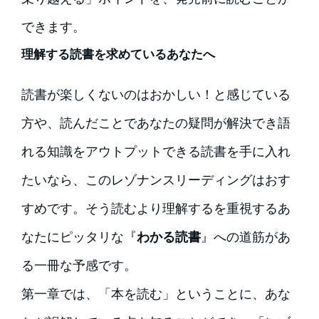
できます。
理解する読書を求めているあなたへ
読書が楽しくないのはおかしい！と感じている
方や、読んだことであなたの疑問が解決でき語
れる知識をアウトプットできる読書を手に入れ
たいなら、このレゾナンスリーディングはおす
すめです。そう読むより理解するを重視するあ
なたにピッタリな『
わかる読書
』への道筋があ
る一冊な予感です。
第一章では、「本を読む」ということに、あな