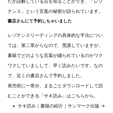
たが誤解している点を知ることができ、「レゾ
ナンス」という言葉の秘密が語られています。
書店さんにて予約しちゃいました
レゾナンスリーディングの具体的な手法につい
ては、第二章からなので、受講していますが、
書籍でどのような言葉が綴られているのかワク
ワクしていましして、早く読みたいです。なの
で、近くの書店さんで予約しました。
発売前に一章分、まるごとダウンロードして読
むことができる「サキ読み」はこちらから。
サキ読み｜書籍の紹介｜サンマーク出版 →