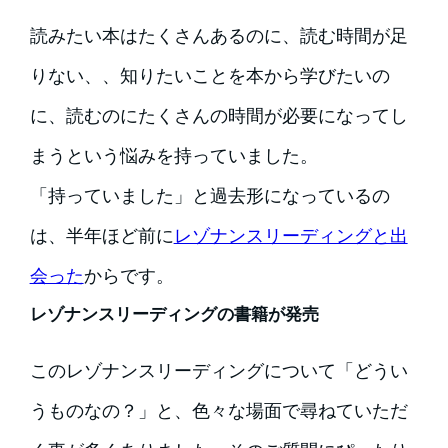
読みたい本はたくさんあるのに、読む時間が足
りない、、知りたいことを本から学びたいの
に、読むのにたくさんの時間が必要になってし
まうという悩みを持っていました。
「持っていました」と過去形になっているの
は、半年ほど前に
レゾナンスリーディングと出
会った
からです。
レゾナンスリーディングの書籍が発売
このレゾナンスリーディングについて「どうい
うものなの？」と、色々な場面で尋ねていただ