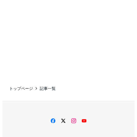
トップページ
記事一覧
facebook
twitter
instagram
YouTube