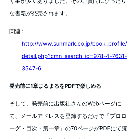
く事が多くありました。そのご質問にぴったり
な書籍が発売されます。
関連 :
http://www.sunmark.co.jp/book_profile/
detail.php?cmn_search_id=978-4-7631-
3547-6
発売前に1章まるまるをPDFで楽しめる
そして、発売前に出版社さんのWebページに
て、メールアドレスを登録するだけで「プロロ
ーグ・目次・第一章」の70ページがPDFにて読