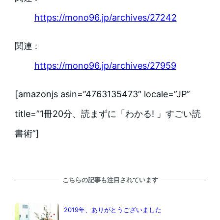
https://mono96.jp/archives/27242
関連 :
https://mono96.jp/archives/27959
[amazonjs asin=”4763135473″ locale=”JP”
title=”1冊20分、読まずに「わかる! 」すごい読
書術”]
こちらの記事も注目されています
2019年、ありがとうございました