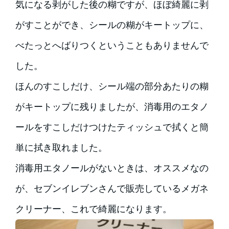
気になる剥がした後の糊ですが、ほぼ綺麗に剥
がすことができ、シールの糊がキートップに、
べたっとへばりつくということもありませんで
した。
ほんのすこしだけ、シール端の部分あたりの糊
がキートップに残りましたが、消毒用のエタノ
ールをすこしだけつけたティッシュで拭くと簡
単に拭き取れました。
消毒用エタノールがないときは、オススメなの
が、セブンイレブンさんで販売しているメガネ
クリーナー、これで綺麗になります。