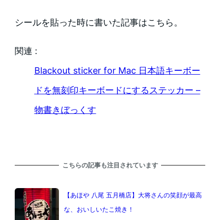
シールを貼った時に書いた記事はこちら。
関連 :
Blackout sticker for Mac 日本語キーボー
ドを無刻印キーボードにするステッカー –
物書きぼっくす
こちらの記事も注目されています
【あほや 八尾 五月橋店】大将さんの笑顔が最高
な、おいしいたこ焼き！