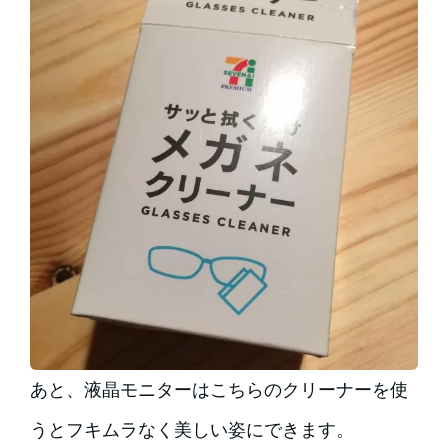
あと、液晶モニターはこちらのクリーナーを使
うとフキムラなく美しい姿にできます。