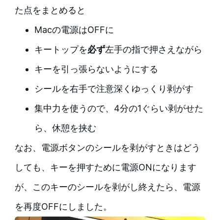
た点をまとめると
Macの電源はOFFに
キートップを
必ず
左手の指で押さえながら
キーを引っ張らないようにする
シールを右手で注意深くゆっくり剥がす
集中力を使うので、4分の1ぐらい剥がせた
ら、休憩を挟む
なお、電源ボタンのシールを剥がすときはどう
しても、キーを押すために電源ONになります
が、このキーのシールを剥がし終えたら、電源
を再度OFFにしました。