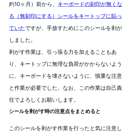
約10ヶ月）前から、
キーボードの刻印が無くな
る（無刻印にする）シールをキートップに貼っ
ていた
ですが、手放すためにこのシールを剥が
しました。
剥がす作業は、引っ張る力を加えることもあ
り、キートップに無理な負荷がかからないよう
に、キーボードを壊さないように、慎重な注意
と作業が必要でした。なお、この作業は自己責
任でよろしくお願いします。
シールを剥がす時の注意点をまとめると
このシールを剥がす作業を行ったと気に注意し