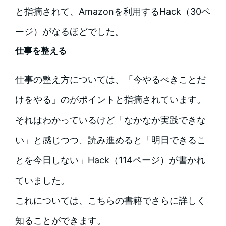
と指摘されて、Amazonを利用するHack（30ペ
ージ）がなるほどでした。
仕事を整える
仕事の整え方については、「今やるべきことだ
けをやる」のがポイントと指摘されています。
それはわかっているけど「なかなか実践できな
い」と感じつつ、読み進めると「明日できるこ
とを今日しない」Hack（114ページ）が書かれ
ていました。
これについては、こちらの書籍でさらに詳しく
知ることができます。