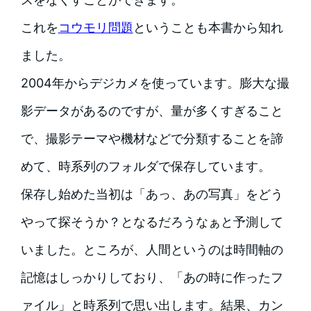
これを
コウモリ問題
ということも本書から知れ
ました。
2004年からデジカメを使っています。膨大な撮
影データがあるのですが、量が多くすぎること
で、撮影テーマや機材などで分類することを諦
めて、時系列のフォルダで保存しています。
保存し始めた当初は「あっ、あの写真」をどう
やって探そうか？となるだろうなぁと予測して
いました。ところが、人間というのは時間軸の
記憶はしっかりしており、「あの時に作ったフ
ァイル」と時系列で思い出します。結果、カン