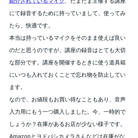
紹介されているマイク
、たまたま主催する講座
にて録音するために持っていまして、使ってみ
たら、快適です。
本当は持っているマイクをそのまま使えば良い
のだと思うのですが、講座の録音はとても大切
な部分です。講座を開催するときに使う道具箱
にいつも入れておくことで忘れ物を防止してい
ます。
なので、お値段もお買い得なこともあり、音声
入力用にもう一つ購入しました。今、一時的で
しょうか？在庫があるお店が少ない様子です。
Amazonとヨドバシカメラさんなどは在庫がな