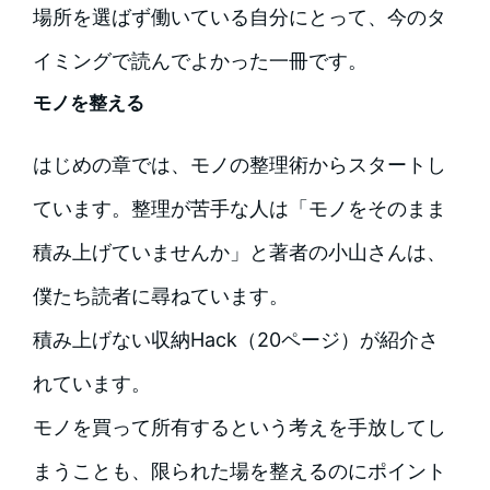
場所を選ばず働いている自分にとって、今のタ
イミングで読んでよかった一冊です。
モノを整える
はじめの章では、モノの整理術からスタートし
ています。整理が苦手な人は「モノをそのまま
積み上げていませんか」と著者の小山さんは、
僕たち読者に尋ねています。
積み上げない収納Hack（20ページ）が紹介さ
れています。
モノを買って所有するという考えを手放してし
まうことも、限られた場を整えるのにポイント