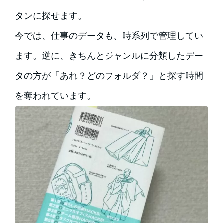
タンに探せます。
今では、仕事のデータも、時系列で管理してい
ます。逆に、きちんとジャンルに分類したデー
タの方が「あれ？どのフォルダ？」と探す時間
を奪われています。