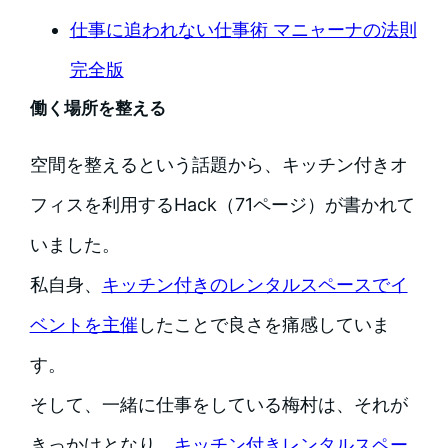
仕事に追われない仕事術 マニャーナの法則
完全版
働く場所を整える
空間を整えるという話題から、キッチン付きオ
フィスを利用するHack（71ページ）が書かれて
いました。
私自身、
キッチン付きのレンタルスペースでイ
ベントを主催
したことで良さを痛感していま
す。
そして、一緒に仕事をしている梅村は、それが
きっかけとなり、
キッチン付きレンタルスペー