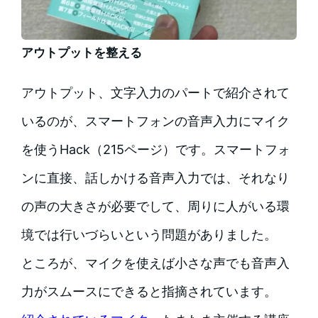
アウトプットを整える
アウトプット、文字入力のパートで紹介されて
いるのが、スマートフォンの音声入力にマイク
を使うHack（215ページ）です。スマートフォ
ンに直接、話しかける音声入力では、それなり
の声の大きさが必要でして、周りに人がいる環
境では行いづらいという問題がありました。
ところが、マイクを使えば小さな声でも音声入
力がスムースにできると指摘されています。