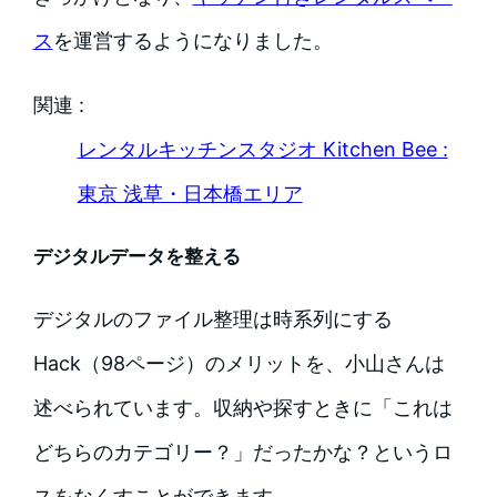
ス
を運営するようになりました。
関連 :
レンタルキッチンスタジオ Kitchen Bee :
東京 浅草・日本橋エリア
デジタルデータを整える
デジタルのファイル整理は時系列にする
Hack（98ページ）のメリットを、小山さんは
述べられています。収納や探すときに「これは
どちらのカテゴリー？」だったかな？というロ
スをなくすことができます。