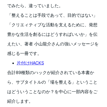
でみたら、違っていました。
「整えることは手段であって、目的ではない」
「クリエィティブな活動を支えるために、発想
豊かな生活を創るにはどうすればいいか」を伝
えたい、著者 小山龍介さんの強いメッセージを
感じる一冊です。
片付けHACKS
合計89種類のハックが紹介されている本書か
ら、サブタイトルの「場を整える」ということ
はどういうことなのか？を中心に一部内容をご
紹介します。