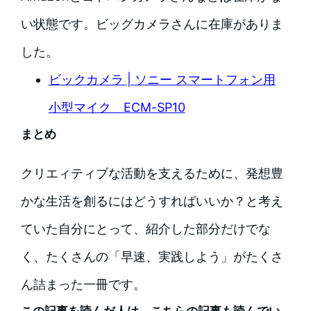
い状態です。ビッグカメラさんに在庫がありま
した。
ビックカメラ | ソニー スマートフォン用
小型マイク ECM-SP10
まとめ
クリエィティブな活動を支えるために、発想豊
かな生活を創るにはどうすればいいか？と考え
ていた自分にとって、紹介した部分だけでな
く、たくさんの「早速、実践しよう」がたくさ
ん詰まった一冊です。
この記事を読んだ人は、こちらの記事も読んでい