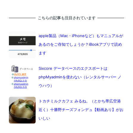
こちらの記事も注目されています
apple製品（Mac・iPhoneなど）もマニュアルが
あるのをご存知でしょうか？iBookアプリで読め
ます
Sixcore データベースのエクスポートは
phpMyadminを使わない（レンタルサーバー ノ
ウハウ）
トカチミルクカフェ みるね。（とかち帯広空港
近く）十勝野チーズフォンデュ【動画あり】がお
いしい