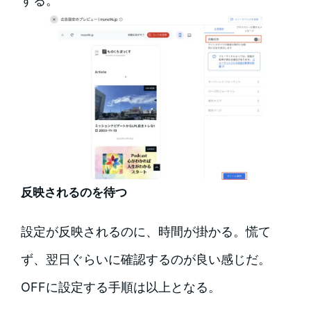
する。
反映されるのを待つ
設定が反映されるのに、時間が掛かる。慌て
ず、翌日ぐらいに確認するのが良い感じだ。
OFFに設定する手順は以上となる。