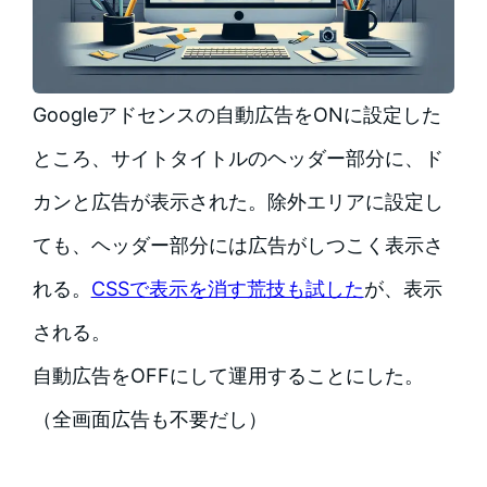
Googleアドセンスの自動広告をONに設定した
ところ、サイトタイトルのヘッダー部分に、ド
カンと広告が表示された。除外エリアに設定し
ても、ヘッダー部分には広告がしつこく表示さ
れる。
CSSで表示を消す荒技も試した
が、表示
される。
自動広告をOFFにして運用することにした。
（全画面広告も不要だし）