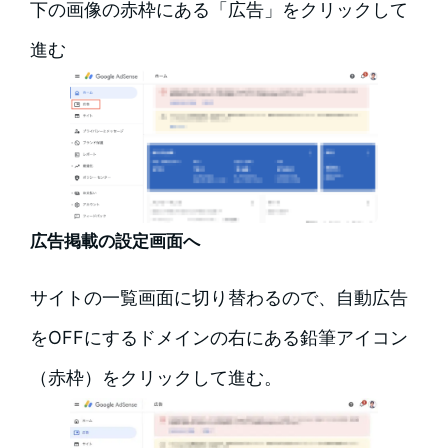
下の画像の赤枠にある「広告」をクリックして
進む
広告掲載の設定画面へ
サイトの一覧画面に切り替わるので、自動広告
をOFFにするドメインの右にある鉛筆アイコン
（赤枠）をクリックして進む。