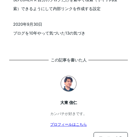
索）できるようにして内部リンクを作成する設定
2020年9月30日
投稿日
ブログを10年やって気づいた13の気づき
この記事を書いた人
大東 信仁
カンパチが好きです。
プロフィールはこちら