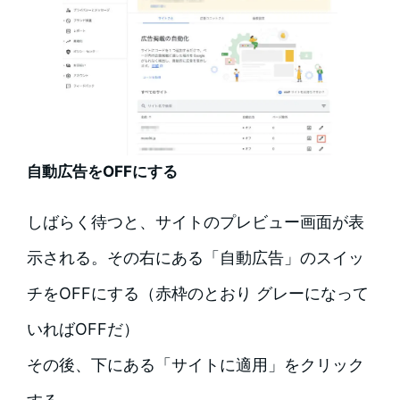
自動広告をOFFにする
しばらく待つと、サイトのプレビュー画面が表
示される。その右にある「自動広告」のスイッ
チをOFFにする（赤枠のとおり グレーになって
いればOFFだ）
その後、下にある「サイトに適用」をクリック