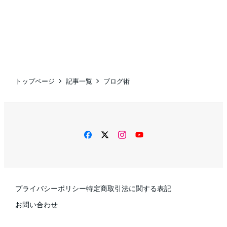
トップページ
記事一覧
ブログ術
facebook
twitter
instagram
YouTube
プライバシーポリシー
特定商取引法に関する表記
お問い合わせ