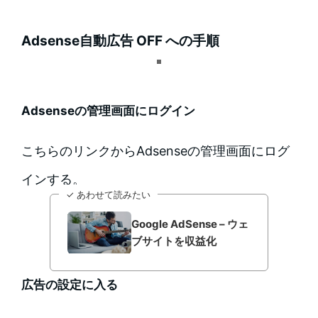
Adsense自動広告 OFF への手順
Adsenseの管理画面にログイン
こちらのリンクからAdsenseの管理画面にログ
インする。
✓ あわせて読みたい
Google AdSense – ウェ
ブサイトを収益化
広告の設定に入る