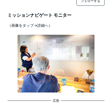
フォローする
ミッションナビゲート モニター
（画像をタップ→詳細へ）
広告