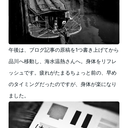
午後は、ブログ記事の原稿を1つ書き上げてから
品川へ移動し、海水温熱さんへ。身体をリフレ
ッシュです。疲れがたまるちょっと前の、早め
のタイミングだったのですが、身体が楽になり
ました。