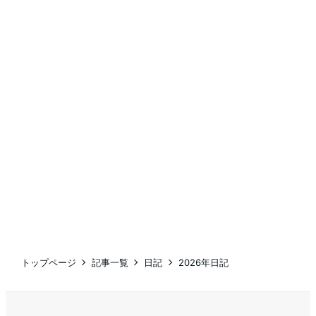
トップページ
記事一覧
日記
2026年日記