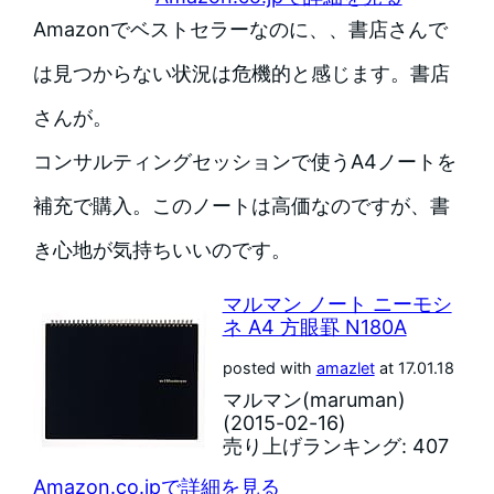
Amazonでベストセラーなのに、、書店さんで
は見つからない状況は危機的と感じます。書店
さんが。
コンサルティングセッションで使うA4ノートを
補充で購入。このノートは高価なのですが、書
き心地が気持ちいいのです。
マルマン ノート ニーモシ
ネ A4 方眼罫 N180A
posted with
amazlet
at 17.01.18
マルマン(maruman)
(2015-02-16)
売り上げランキング: 407
Amazon.co.jpで詳細を見る