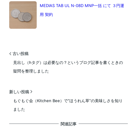
MEDIAS TAB UL N-08D MNP一括 にて ３円運
用 契約
古い投稿
見出し（hタグ）は必要なの？というブログ記事を書くときの
疑問を整理しました
新しい投稿
もぐもぐ会（Kitchen Bee）で”ほうれん草”の美味しさを知り
ました
関連記事