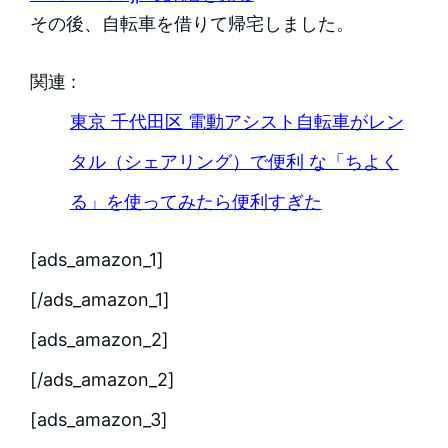
その後、自転車を借りて帰宅しました。
関連 :
東京 千代田区 電動アシスト自転車がレン
タル（シェアリング）で便利 な「ちよく
る」を使ってみたら便利すぎた
[ads_amazon_1]
[/ads_amazon_1]
[ads_amazon_2]
[/ads_amazon_2]
[ads_amazon_3]