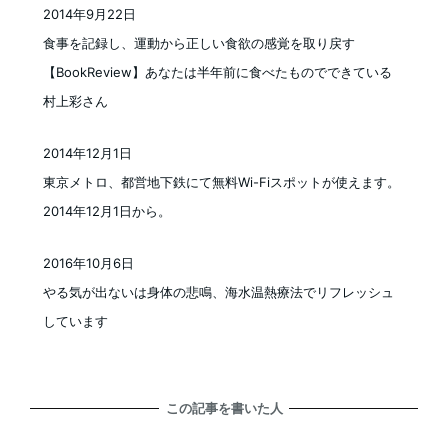
2014年9月22日
投稿日
食事を記録し、運動から正しい食欲の感覚を取り戻す
【BookReview】あなたは半年前に食べたものでできている
村上彩さん
2014年12月1日
投稿日
東京メトロ、都営地下鉄にて無料Wi-Fiスポットが使えます。
2014年12月1日から。
2016年10月6日
投稿日
やる気が出ないは身体の悲鳴、海水温熱療法でリフレッシュ
しています
この記事を書いた人