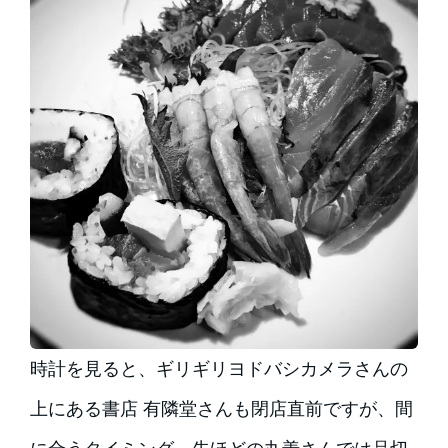
時計を見ると、ギリギリヨドバシカメラさんの
上にある書店 有隣堂さんも閉店直前ですが、間