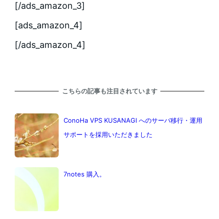
[/ads_amazon_3]
[ads_amazon_4]
[/ads_amazon_4]
こちらの記事も注目されています
ConoHa VPS KUSANAGI へのサーバ移行・運用
サポートを採用いただきました
7notes 購入。