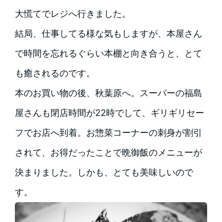
大慌てでレジへ行きました。
結局、仕事してる様な気もしますが、本屋さん
で時間を忘れるぐらい本棚と向き合うと、とて
も癒されるのです。
本のお買い物の後、秋葉原へ。スーパーの福島
屋さんも閉店時間が22時でして、ギリギリセー
フでお店へ到着。お惣菜コーナーの刺身が割引
されて、お得だったことで晩御飯のメニューが
決まりました。しかも、とても美味しいので
す。