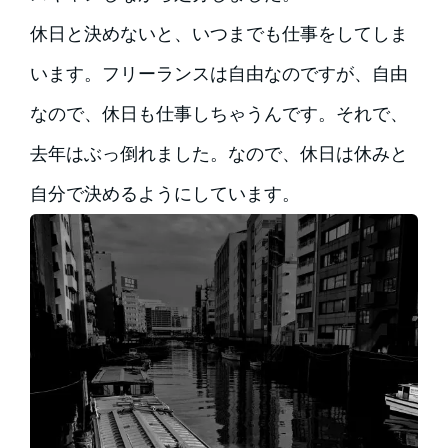
休日と決めないと、いつまでも仕事をしてしま
います。フリーランスは自由なのですが、自由
なので、休日も仕事しちゃうんです。それで、
去年はぶっ倒れました。なので、休日は休みと
自分で決めるようにしています。