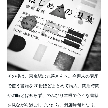
その後は、東京駅の丸善さんへ。今週末の講座
で使う書籍を20冊ほどまとめて購入。閉店時間
が21時とは知らず、のんびり本棚で色々な書籍
を見ながら過ごしていたら、閉店時間となり、