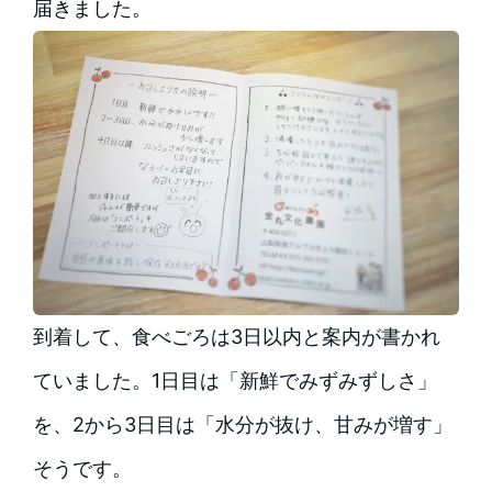
届きました。
到着して、食べごろは3日以内と案内が書かれ
ていました。1日目は「新鮮でみずみずしさ」
を、2から3日目は「水分が抜け、甘みが増す」
そうです。