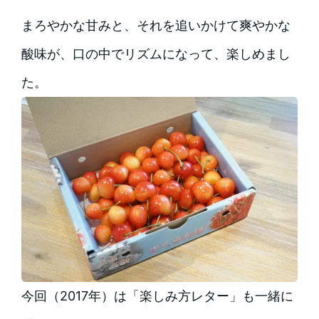
まろやかな甘みと、それを追いかけて爽やかな
酸味が、口の中でリズムになって、楽しめまし
た。
今回（2017年）は「楽しみ方レター」も一緒に