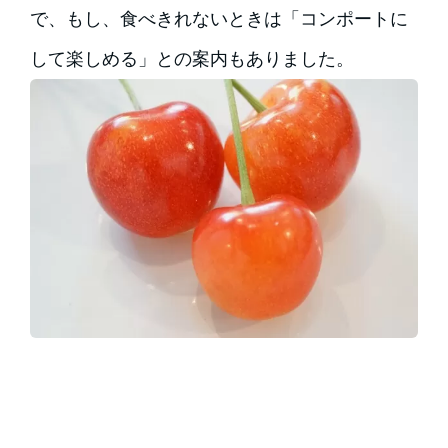
で、もし、食べきれないときは「コンポートに
して楽しめる」との案内もありました。