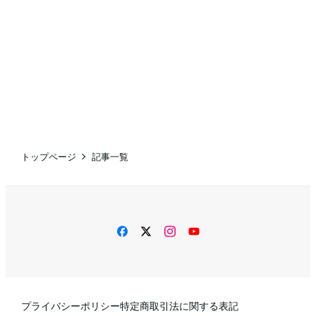
トップページ
記事一覧
facebook
twitter
instagram
YouTube
プライバシーポリシー
特定商取引法に関する表記