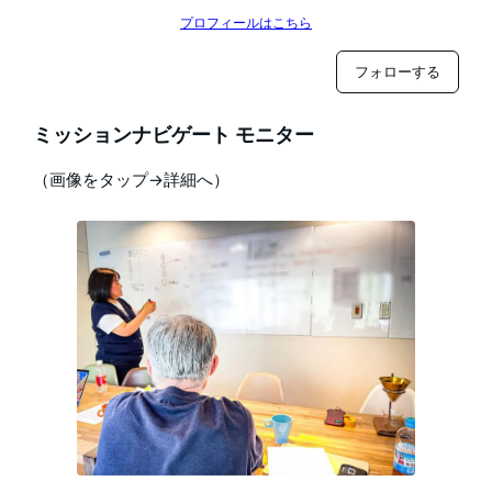
プロフィールはこちら
フォローする
ミッションナビゲート モニター
（画像をタップ→詳細へ）