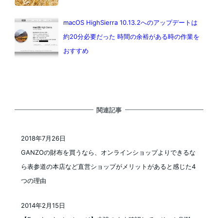
macOS HighSierra 10.13.2へのアップデートは
約20分必要だった 時間の余裕がある時の作業を
おすすめ
関連記事
2018年7月26日
投稿日
GANZOの財布を買うなら、オンラインショップよりできるな
ら表参道の本店など直営ショップがメリットがあると感じた4
つの理由
2014年2月15日
投稿日