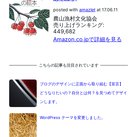
posted with
amazlet
at 17.06.11
農山漁村文化協会
売り上げランキング:
449,682
Amazon.co.jpで詳細を見る
こちらの記事も注目されています
ブログのデザインに正面から取り組む【宣言】
どうなりたいの？自分とは何？を見つめてデザイ
ンします。
WordPress テーマを変更しました。