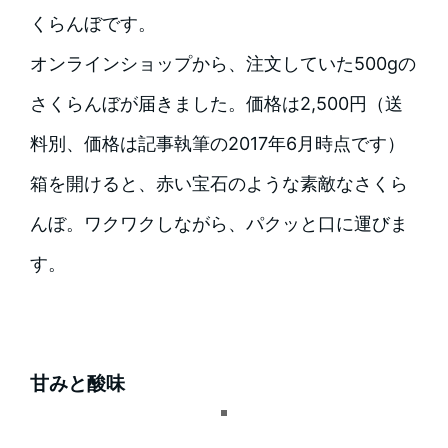
くらんぼです。
オンラインショップから、注文していた500gの
さくらんぼが届きました。価格は2,500円（送
料別、価格は記事執筆の2017年6月時点です）
箱を開けると、赤い宝石のような素敵なさくら
んぼ。ワクワクしながら、パクッと口に運びま
す。
甘みと酸味