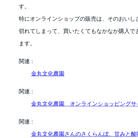
す。
特にオンラインショップの販売は、そのおいし
切れてしまって、買いたくてもなかなか購入で
ます。
関連 :
金丸文化農園
関連 :
金丸文化農園 オンラインショッピングサ
関連 :
金丸文化農園さんのさくらんぼ、甘みと酸味