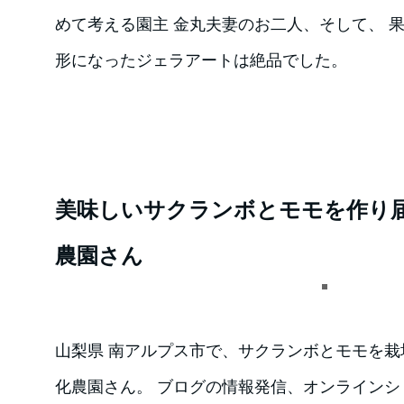
めて考える園主 金丸夫妻のお二人、そして、 
形になったジェラアートは絶品でした。
美味しいサクランボとモモを作り
農園さん
山梨県 南アルプス市で、サクランボとモモを
化農園さん。 ブログの情報発信、オンライン