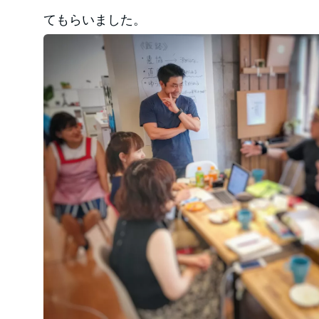
てもらいました。