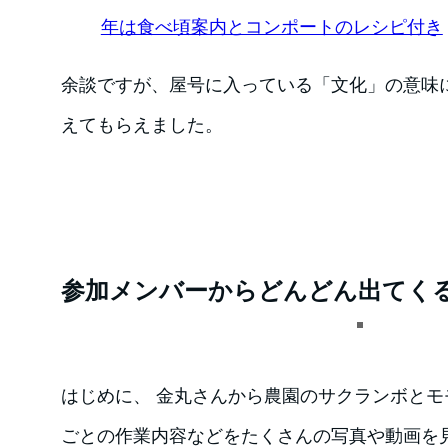
年は食べ頃案内とコンポートのレシピ付き
余談ですが、屋号に入っている「文化」の意味
えてもらえました。
参加メンバーからどんどん出てく
はじめに、 金丸さんから農園のサクランボと
ごとの作業内容などをたくさんの写真や動画を