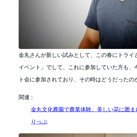
金丸さんが新しい試みとして、この春にトライ
イベント」でして、これに参加していた方も、
ト会に参加されており、その時はどうだったの
関連 :
金丸文化農園で農業体験。美しい花に囲まれて
りっぷ