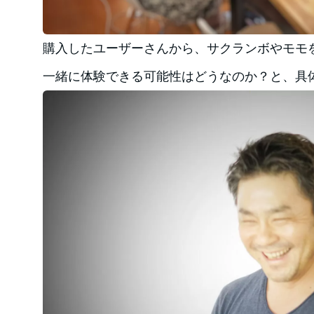
購入したユーザーさんから、サクランボやモモ
一緒に体験できる可能性はどうなのか？と、具