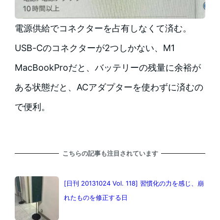
電源供給でコネクターを占有しなくて済む。
USB-Cのコネクターが2つしかない、M1
MacBookProだと、バッテリーの残量に余裕が
ある状態だと、ACアダプターを使わずに済むの
で便利。
こちらの記事も注目されています
[日刊 20131024 Vol. 118] 習慣化の力を感じ、崩
れたものを修正する日