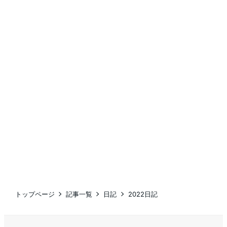
トップページ
記事一覧
日記
2022日記