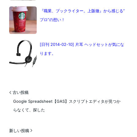
『職業、ブックライター。上阪徹』から感じる”
プロ”の想い！
[日刊 2014-02-10] 片耳 ヘッドセットが気にな
ります。
古い投稿
Google Spreadsheet【GAS】スクリプトエディタが見つか
らなくて、探した
新しい投稿