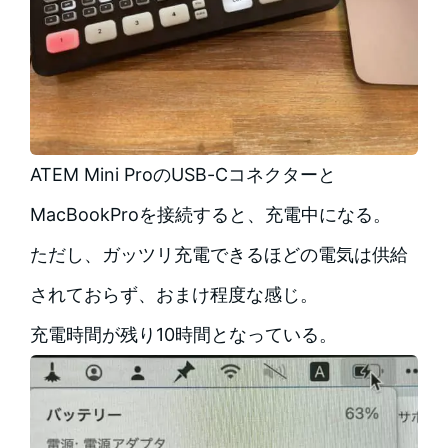
ATEM Mini ProのUSB-Cコネクターと
MacBookProを接続すると、充電中になる。
ただし、ガッツリ充電できるほどの電気は供給
されておらず、おまけ程度な感じ。
充電時間が残り10時間となっている。