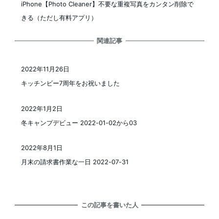
iPhone【Photo Cleaner】不要な重複写真をカンタン削除で
きる（ただし有料アプリ）
関連記事
2022年11月26日
投稿日
キッチンビー7周年をお祝いました
2022年1月2日
投稿日
冬キャンプデビュー 2022-01-02から03
2022年8月1日
投稿日
月末の請求書作業な一日 2022-07-31
この記事を書いた人