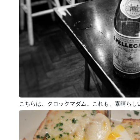
こちらは、クロックマダム。これも、素晴らし