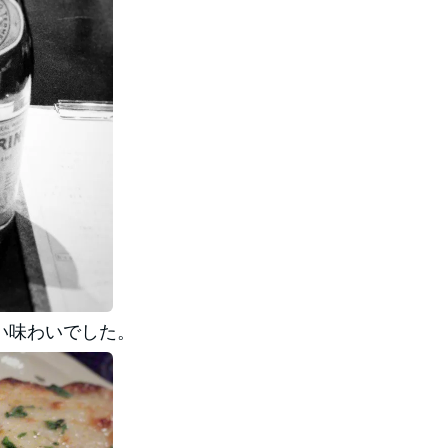
い味わいでした。