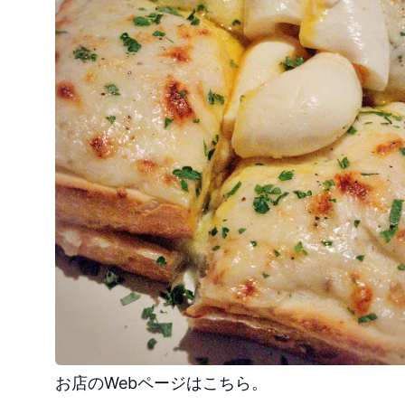
お店のWebページはこちら。