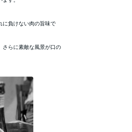
れに負けない肉の旨味で
、さらに素敵な風景が口の