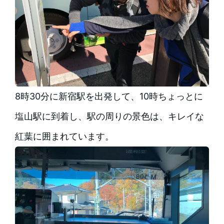
8時30分に新宿駅を出発して、10時ちょっとに
塩山駅に到着し、駅の周りの景色は、キレイな
紅葉に囲まれています。