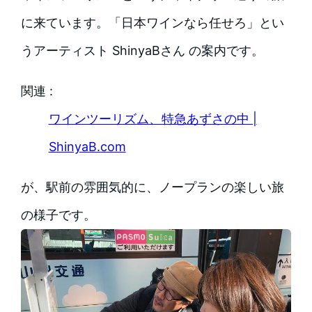
に来ています。「日本ワインなら任せろ」とい
うアーティスト ShinyaBさん の案内です。
関連 :
ワインツーリズム、特急あずさの中 |
ShinyaB.com
が、駅前の雰囲気的に、ノープランの楽しい旅
の様子です。