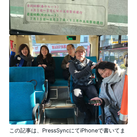
この記事は、PressSyncにてiPhoneで書いてま