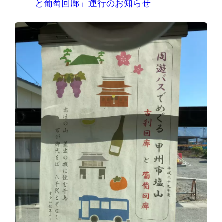
と葡萄回廊」運行のお知らせ