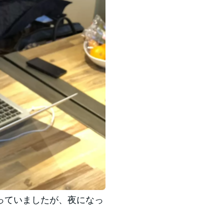
っていましたが、夜になっ