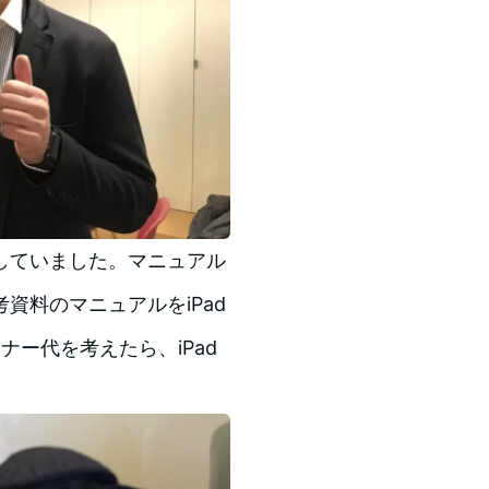
していました。マニュアル
資料のマニュアルをiPad
ナー代を考えたら、iPad