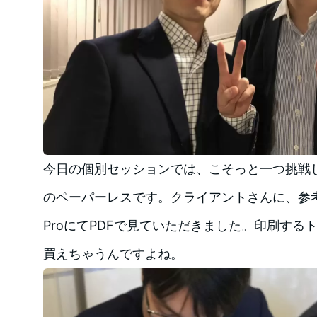
今日の個別セッションでは、こそっと一つ挑戦
のペーパーレスです。クライアントさんに、参考
ProにてPDFで見ていただきました。印刷するト
買えちゃうんですよね。