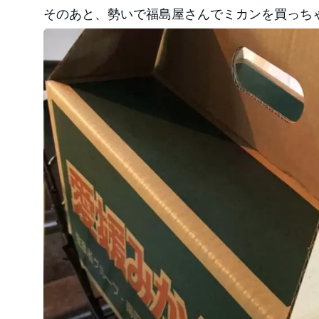
そのあと、勢いで福島屋さんでミカンを買っち