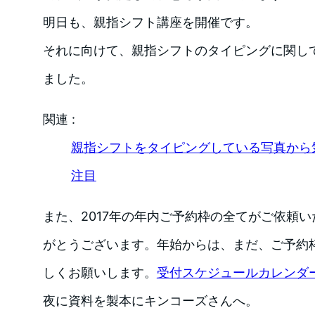
明日も、親指シフト講座を開催です。
それに向けて、親指シフトのタイピングに関し
ました。
関連 :
親指シフトをタイピングしている写真から
注目
また、2017年の年内ご予約枠の全てがご依頼
がとうございます。年始からは、まだ、ご予約
しくお願いします。
受付スケジュールカレンダ
夜に資料を製本にキンコーズさんへ。