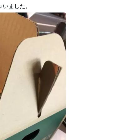
ゃいました。