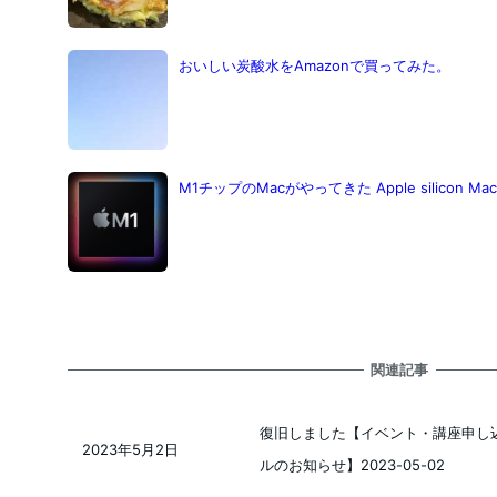
おいしい炭酸水をAmazonで買ってみた。
M1チップのMacがやってきた Apple silicon 
関連記事
復旧しました【イベント・講座申し
2023年5月2日
投稿日
ルのお知らせ】2023-05-02