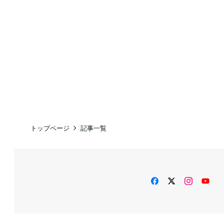
トップページ
記事一覧
facebook
twitter
instag
Yo