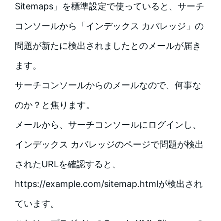
Sitemaps」を標準設定で使っていると、サーチ
コンソールから「インデックス カバレッジ」の
問題が新たに検出されましたとのメールが届き
ます。
サーチコンソールからのメールなので、何事な
のか？と焦ります。
メールから、サーチコンソールにログインし、
インデックス カバレッジのページで問題が検出
されたURLを確認すると、
https://example.com/sitemap.htmlが検出され
ています。