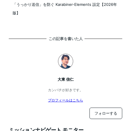
「うっかり送信」を防ぐ Karabiner-Elements 設定【2026年
版】
この記事を書いた人
大東 信仁
カンパチが好きです。
プロフィールはこちら
フォローする
ミッションナビゲート モニター