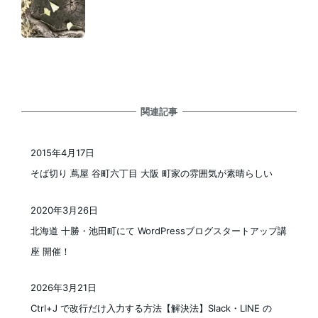
関連記事
2015年4月17日
投稿日
そば切り 蔦屋 谷町六丁目 大阪 町家の雰囲気が素晴らしい
2020年3月26日
投稿日
北海道 十勝・池田町にて WordPressブログスタートアップ講
座 開催！
2026年3月21日
投稿日
Ctrl+J で改行だけ入力する方法【解決法】Slack・LINE の