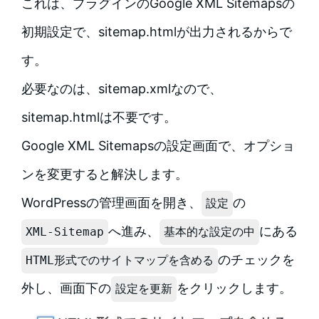
これは、プラグインのGoogle XML Sitemapsの
初期設定で、sitemap.htmlが出力されるからで
す。
必要なのは、sitemap.xmlなので、
sitemap.htmlは不要です。
Google XML Sitemapsの設定画面で、オプショ
ンを変更すると解決します。
WordPressの管理画面を開き、
の
設定
へ進み、
にある
XML-Sitemap
基本的な設定の中
のチェックを
HTML形式でのサイトマップを含める
外し、画面下の
をクリックします。
設定を更新