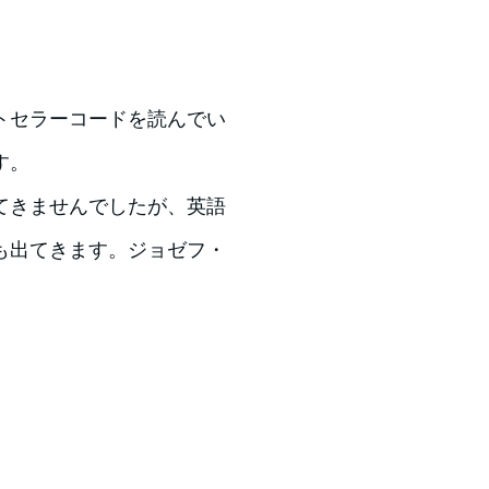
トセラーコードを読んでい
す。
てきませんでしたが、英語
も出てきます。ジョゼフ・