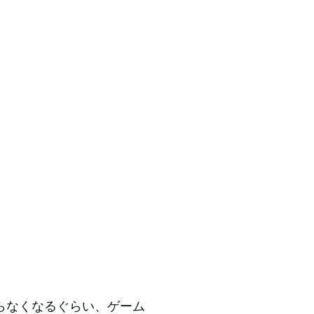
らなくなるぐらい、ゲーム