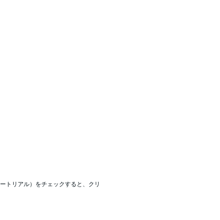
ュートリアル）をチェックすると、クリ