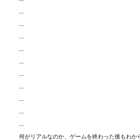
…
…
…
…
…
…
…
…
…
…
何がリアルなのか、ゲームを終わった後もわか