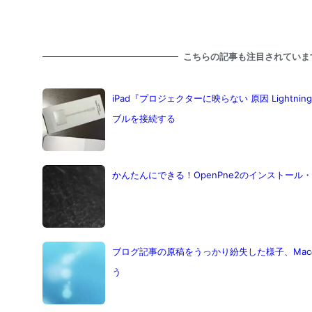
こちらの記事も注目されていま
iPad『プロジェクターに映らない 原因 Lightning 
ブルを接続する
かんたんにできる！OpenPne2のインストー
ブログ記事の原稿をうっかり紛失した様子、Ma
う