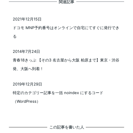
関連記事
2021年12月15日
投稿日
ドコモ MNP予約番号はオンラインで自宅にてすぐに発行でき
る
2014年7月24日
投稿日
青春18きっぷ 【その3 名古屋から大阪 柏原まで】東京・渋谷
発、大阪へ到着！
2019年12月29日
投稿日
特定のカテゴリー記事を一括 noindex にするコード
（WordPress）
この記事を書いた人