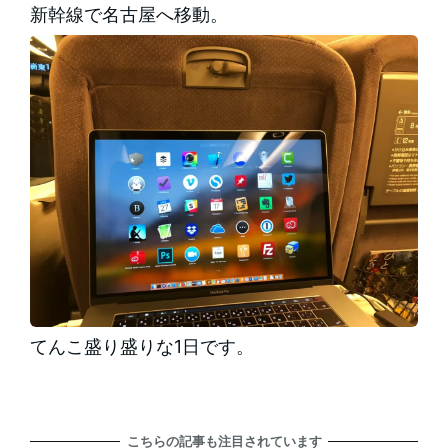
新幹線で名古屋へ移動。
てんこ盛り盛りな1日です。
こちらの記事も注目されています