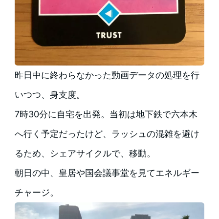
昨日中に終わらなかった動画データの処理を行
いつつ、身支度。
7時30分に自宅を出発。当初は地下鉄で六本木
へ行く予定だったけど、ラッシュの混雑を避け
るため、シェアサイクルで、移動。
朝日の中、皇居や国会議事堂を見てエネルギー
チャージ。