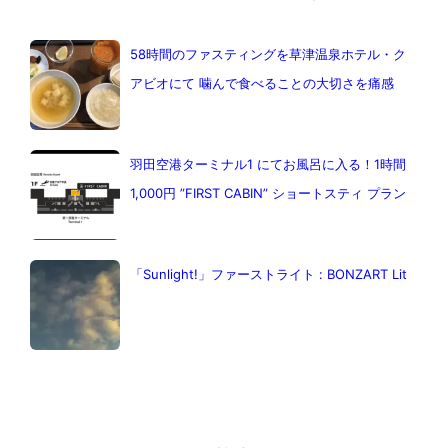
58時間のファスティングを草津温泉ホテル・ク
アビオにて 噛んで食べることの大切さを痛感
羽田空港ターミナル1 にてお風呂に入る！1時間
1,000円 ”FIRST CABIN” ショートスティ プラン
「Sunlight!」ファーストライト : BONZART Lit