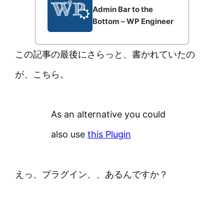
Admin Bar to the
Bottom – WP Engineer
この記事の最後にさらっと、書かれていたの
が、こちら。
As an alternative you could
also use
this Plugin
えっ、プラグイン、、あるんですか？