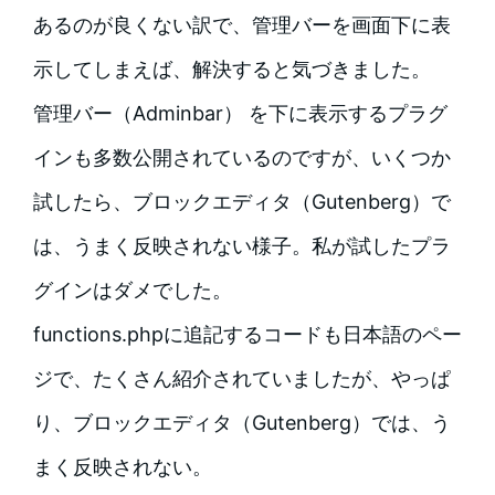
あるのが良くない訳で、管理バーを画面下に表
示してしまえば、解決すると気づきました。
管理バー（Adminbar） を下に表示するプラグ
インも多数公開されているのですが、いくつか
試したら、ブロックエディタ（Gutenberg）で
は、うまく反映されない様子。私が試したプラ
グインはダメでした。
functions.phpに追記するコードも日本語のペー
ジで、たくさん紹介されていましたが、やっぱ
り、ブロックエディタ（Gutenberg）では、う
まく反映されない。