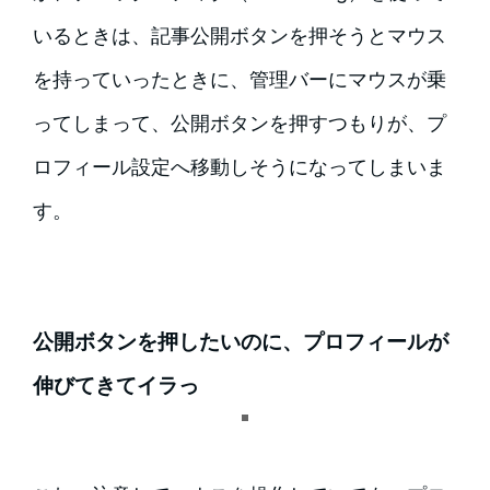
いるときは、記事公開ボタンを押そうとマウス
を持っていったときに、管理バーにマウスが乗
ってしまって、公開ボタンを押すつもりが、プ
ロフィール設定へ移動しそうになってしまいま
す。
公開ボタンを押したいのに、プロフィールが
伸びてきてイラっ