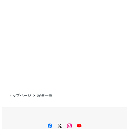
トップページ
記事一覧
facebook
twitter
instagram
YouTube