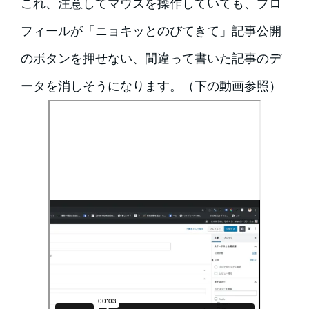
これ、注意してマウスを操作していても、プロ
フィールが「ニョキッとのびてきて」記事公開
のボタンを押せない、間違って書いた記事のデ
ータを消しそうになります。（下の動画参照）