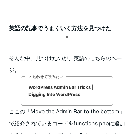
英語の記事でうまくいく方法を見つけた
そんな中、見つけたのが、英語のこちらのペー
ジ。
✓ あわせて読みたい
WordPress Admin Bar Tricks |
Digging Into WordPress
ここの「Move the Admin Bar to the bottom」
で紹介されているコードをfunctions.phpに追加