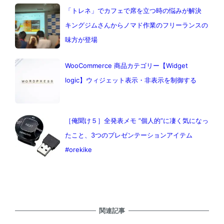
「トレネ」でカフェで席を立つ時の悩みが解決
キングジムさんからノマド作業のフリーランスの
味方が登場
WooCommerce 商品カテゴリー【Widget
logic】ウィジェット表示・非表示を制御する
［俺聞け５］全発表メモ ”個人的”に凄く気になっ
たこと、3つのプレゼンテーションアイテム
#orekike
関連記事