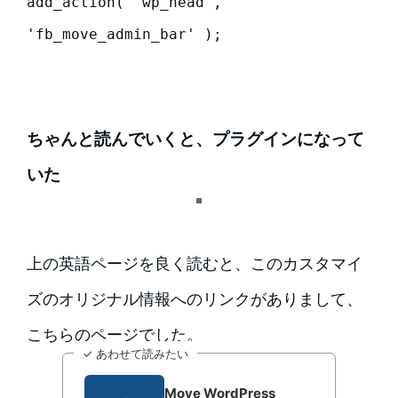
add_action( 'wp_head', 
'fb_move_admin_bar' );
ちゃんと読んでいくと、プラグインになって
いた
上の英語ページを良く読むと、このカスタマイ
ズのオリジナル情報へのリンクがありまして、
こちらのページでした。
✓ あわせて読みたい
Move WordPress