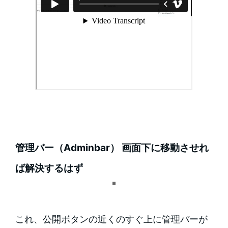
管理バー（Adminbar） 画面下に移動させれ
ば解決するはず
これ、公開ボタンの近くのすぐ上に管理バーが