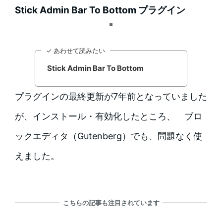
Stick Admin Bar To Bottom プラグイン
✓ あわせて読みたい
Stick Admin Bar To Bottom
プラグインの最終更新が7年前となっていました
が、インストール・有効化したところ、 ブロ
ックエディタ（Gutenberg）でも、問題なく使
えました。
こちらの記事も注目されています