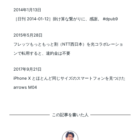
2014年1月13日
投稿日
［日刊 2014-01-12］掛け算な繋がりに、感謝。 #dpub9
2015年5月28日
投稿日
フレッツもっともっと割（NTT西日本）を光コラボレーショ
ンで転用すると、違約金は不要
2017年9月21日
投稿日
iPhone X とほとんど同じサイズのスマートフォンを見つけた
arrows M04
この記事を書いた人