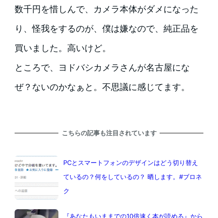
数千円を惜しんで、カメラ本体がダメになった
り、怪我をするのが、僕は嫌なので、純正品を
買いました。高いけど。
ところで、ヨドバシカメラさんが名古屋にな
ぜ？ないのかなぁと。不思議に感じてます。
こちらの記事も注目されています
PCとスマートフォンのデザインはどう切り替え
ているの？何をしているの？ 晒します。#ブロネ
ク
『あなたもいままでの10倍速く本が読める』から