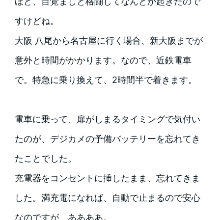
ほど、目覚ましと格闘してなんとか起きたので
すけどね。
大阪 八尾から名古屋に行く場合、新大阪までが
意外と時間がかかります。なので、近鉄電車
で。特急に乗り換えて、2時間半で着きます。
電車に乗って、扉がしまるタイミングで気付い
たのが、デジカメの予備バッテリーを忘れてき
たことでした。
充電器をコンセントに挿したまま、忘れてきま
した。満充電になれば、自動で止まるので安心
なのですが、ああああ。