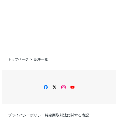
トップページ
記事一覧
facebook
twitter
instagram
YouTube
プライバシーポリシー
特定商取引法に関する表記