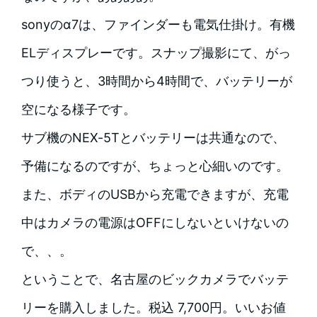
sonyのα7は、ファインダーも電気仕掛け。有機
ELディスプレーです。スナップ撮影にて、がっ
つり使うと、3時間から4時間で、バッテリーが
空になる様子です。
サブ機のNEX-5Tとバッテリーは共通なので、
予備になるのですが、ちょっと心細いのです。
また、ボディのUSBから充電できますが、充電
中はカメラの電源はOFFにしないといけないの
で、、。
ということで、名古屋のビックカメラでバッテ
リーを購入しました。税込 7,700円。いいお値