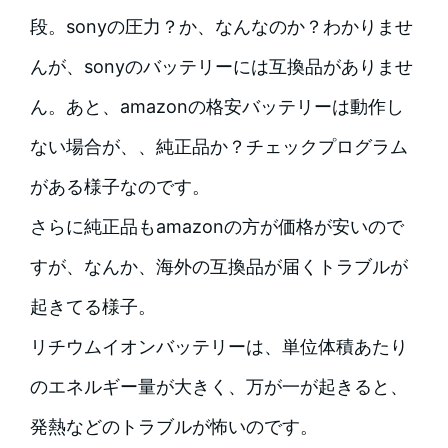
段。sonyの圧力？か、なんなのか？わかりませ
んが、sonyのバッテリーには互換品がありませ
ん。あと、amazonの格安バッテリーは動作し
ない場合が、、純正品か？チェックプログラム
がある様子なのです。
さらに純正品もamazonの方が価格が安いので
すが、なんか、海外の互換品が届くトラブルが
起きてる様子。
リチウムイオンバッテリーは、単位体積あたり
のエネルギー量が大きく、万が一が起きると、
発熱などのトラブルが怖いのです。