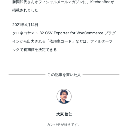
勝間和代さんオフィシャルメールマガジンに、KitchenBeeが
掲載されました
2021年4月14日
投稿日
クロネコヤマト B2 CSV Exporter for WooCommerce プラグ
インから出力される「依頼主コード」などは、フィルターフ
ックで初期値を決定できる
この記事を書いた人
大東 信仁
カンパチが好きです。