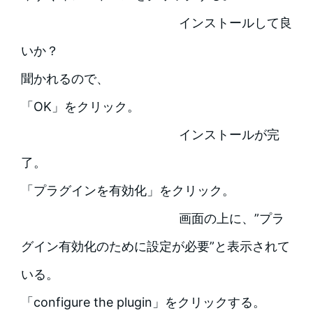
インストールして良
いか？
聞かれるので、
「OK」をクリック。
インストールが完
了。
「プラグインを有効化」をクリック。
画面の上に、”プラ
グイン有効化のために設定が必要”と表示されて
いる。
「configure the plugin」をクリックする。