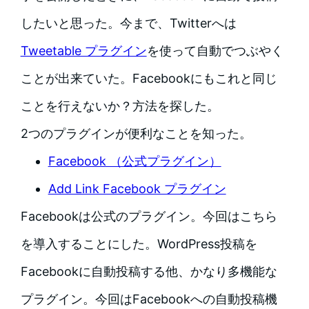
したいと思った。今まで、Twitterへは
Tweetable プラグイン
を使って自動でつぶやく
ことが出来ていた。Facebookにもこれと同じ
ことを行えないか？方法を探した。
2つのプラグインが便利なことを知った。
Facebook （公式プラグイン）
Add Link Facebook プラグイン
Facebookは公式のプラグイン。今回はこちら
を導入することにした。WordPress投稿を
Facebookに自動投稿する他、かなり多機能な
プラグイン。今回はFacebookへの自動投稿機