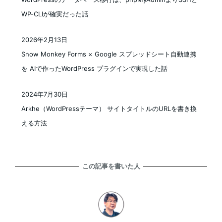
WP-CLIが確実だった話
2026年2月13日
投稿日
Snow Monkey Forms × Google スプレッドシート自動連携
を AIで作ったWordPress プラグインで実現した話
2024年7月30日
投稿日
Arkhe（WordPressテーマ） サイトタイトルのURLを書き換
える方法
この記事を書いた人