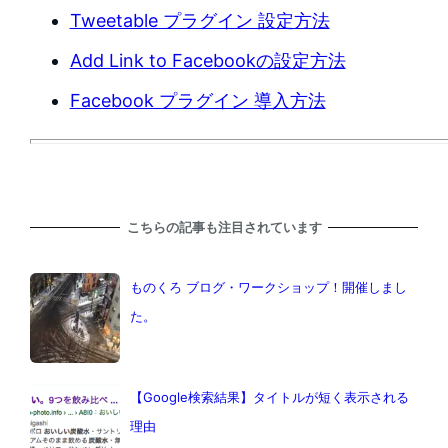
Tweetable プラグイン 設定方法
Add Link to Facebookの設定方法
Facebook プラグイン 導入方法
こちらの記事も注目されています
ものくろ ブログ・ワークショップ！開催しまし
た。
【Google検索結果】タイトルが短く表示される
理由