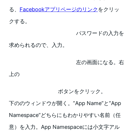
る、
Facebookアプリページのリンク
をクリッ
クする。
パスワードの入力を
求められるので、入力。
左の画面になる。右
上の
ボタンをクリック。
下ののウィンドウが開く。”App Name”と”App
Namespace”どちらにもわかりやすい名前（任
意）を入力。App Namespaceには小文字アル