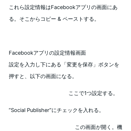
これら設定情報はFacebookアプリの画面にあ
る。そこからコピー & ペーストする。
Facebookアプリの設定情報画面
設定を入力し下にある「変更を保存」ボタンを
押すと、以下の画面になる。
ここで1つ設定する。
”Social Publisher”にチェックを入れる。
この画面が開く。機