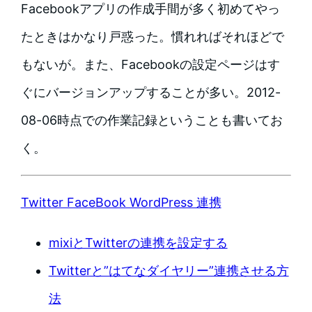
Facebookアプリの作成手間が多く初めてやっ
たときはかなり戸惑った。慣れればそれほどで
もないが。また、Facebookの設定ページはす
ぐにバージョンアップすることが多い。2012-
08-06時点での作業記録ということも書いてお
く。
Twitter FaceBook WordPress 連携
mixiとTwitterの連携を設定する
Twitterと”はてなダイヤリー”連携させる方
法