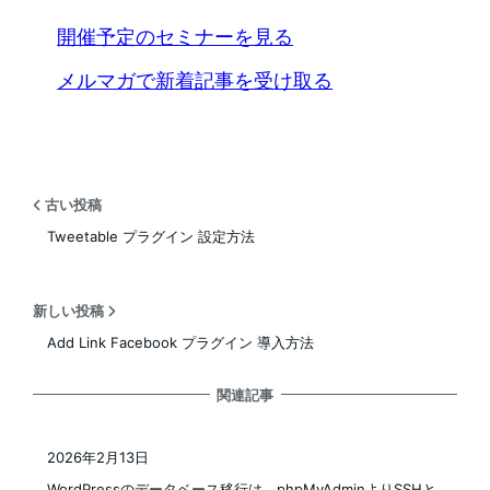
開催予定のセミナーを見る
メルマガで新着記事を受け取る
古い投稿
Tweetable プラグイン 設定方法
新しい投稿
Add Link Facebook プラグイン 導入方法
関連記事
2026年2月13日
投稿日
WordPressのデータベース移行は、phpMyAdminよりSSHと