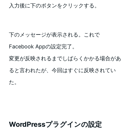
入力後に下のボタンをクリックする。
下のメッセージが表示される。これで
Facebook Appの設定完了。
変更が反映されるまでしばらくかかる場合があ
ると言われたが、今回はすぐに反映されてい
た。
WordPressプラグインの設定