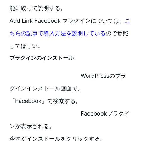
能に絞って説明する。
Add Link Facebook プラグインについては、
こ
ちらの記事で導入方法を説明している
ので参照
してほしい。
プラグインのインストール
WordPressのプラ
グインインストール画面で、
「Facebook」で検索する。
Facebookプラグイ
ンが表示される。
今すぐインストールをクリックする。