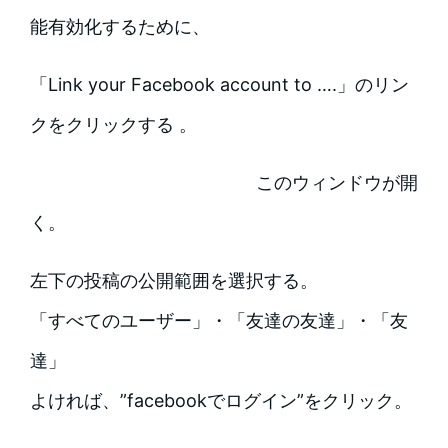
能有効化するために、
「Link your Facebook account to ….」のリン
クをクリックする 。
このウィンドウが開
く。
左下の投稿の公開範囲を選択する。
「すべてのユーザー」・「友達の友達」・「友
達」
よければ、”facebookでログイン”をクリック。