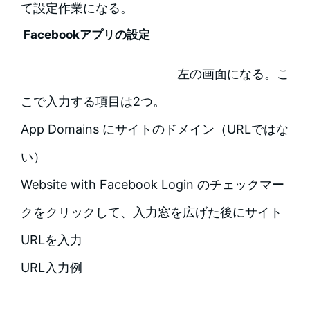
て設定作業になる。
Facebookアプリの設定
左の画面になる。こ
こで入力する項目は2つ。
App Domains にサイトのドメイン（URLではな
い）
Website with Facebook Login のチェックマー
クをクリックして、入力窓を広げた後にサイト
URLを入力
URL入力例