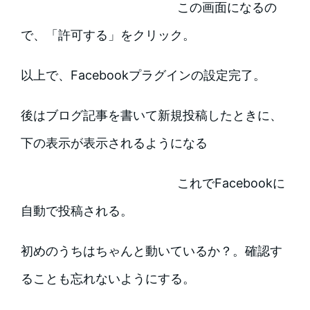
この画面になるの
で、「許可する」をクリック。
以上で、Facebookプラグインの設定完了。
後はブログ記事を書いて新規投稿したときに、
下の表示が表示されるようになる
これでFacebookに
自動で投稿される。
初めのうちはちゃんと動いているか？。確認す
ることも忘れないようにする。