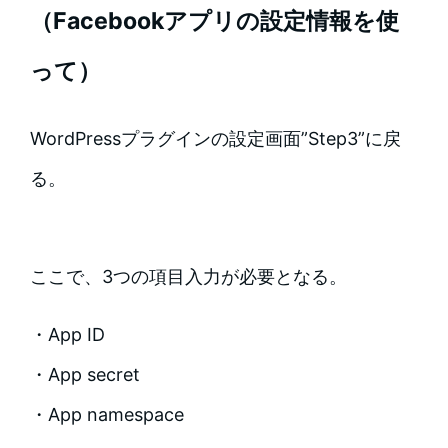
（Facebookアプリの設定情報を使
って）
WordPressプラグインの設定画面”Step3”に戻
る。
ここで、3つの項目入力が必要となる。
・App ID
・App secret
・App namespace