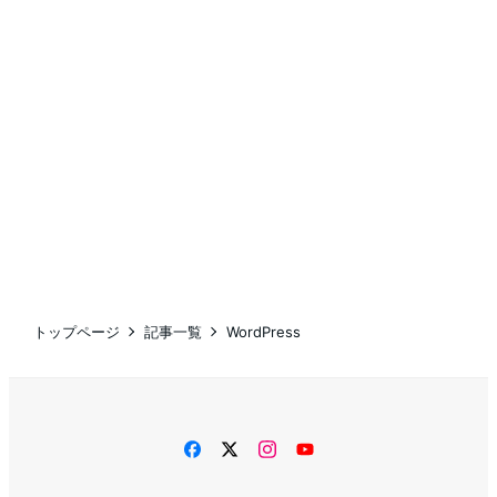
トップページ
記事一覧
WordPress
facebook
twitter
instagram
YouTube