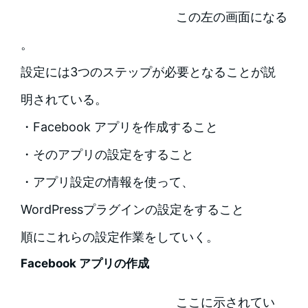
この左の画面になる
。
設定には3つのステップが必要となることが説
明されている。
・Facebook アプリを作成すること
・そのアプリの設定をすること
・アプリ設定の情報を使って、
WordPressプラグインの設定をすること
順にこれらの設定作業をしていく。
Facebook アプリの作成
ここに示されてい