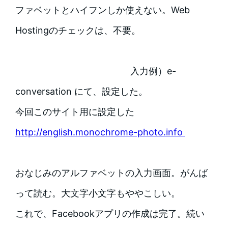
ファベットとハイフンしか使えない。Web
Hostingのチェックは、不要。
入力例）e-
conversation にて、設定した。
今回このサイト用に設定した
http://english.monochrome-photo.info
おなじみのアルファベットの入力画面。がんば
って読む。大文字小文字もややこしい。
これで、Facebookアプリの作成は完了。続い