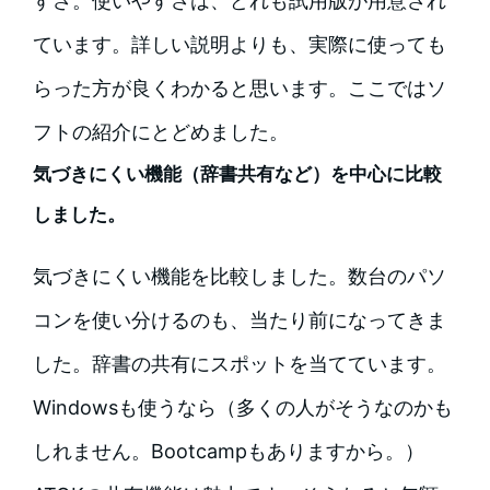
すさ。使いやすさは、どれも試用版が用意され
ています。詳しい説明よりも、実際に使っても
らった方が良くわかると思います。ここではソ
フトの紹介にとどめました。
気づきにくい機能（辞書共有など）を中心に比較
しました。
気づきにくい機能を比較しました。数台のパソ
コンを使い分けるのも、当たり前になってきま
した。辞書の共有にスポットを当てています。
Windowsも使うなら（多くの人がそうなのかも
しれません。Bootcampもありますから。）