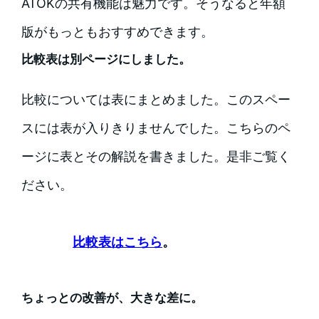
ATOKの共有機能は魅力です。そうなると年額
版がもっともおすすめできます。
比較表は別ページにしました。
比較については表にまとめました。このスペー
スには表が入りきりませんでした。こちらのペ
ージに表とその解説を書きました。是非ご覧く
ださい。
比較表はこちら
。
ちょっとの改善が、大きな差に。