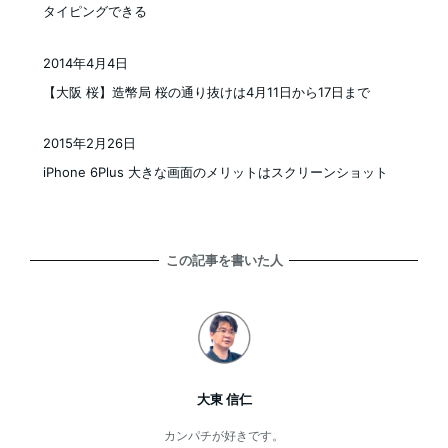
タイピングできる
2014年4月4日
投稿日
【大阪 桜】造幣局 桜の通り抜けは4月11日から17日まで
2015年2月26日
投稿日
iPhone 6Plus 大きな画面のメリットはスクリーンショット
この記事を書いた人
大東 信仁
カンパチが好きです。