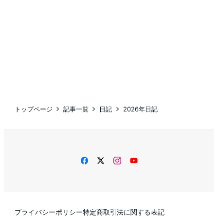
トップページ
記事一覧
日記
2026年日記
facebook
twitter
instagram
YouTube
プライバシーポリシー
特定商取引法に関する表記