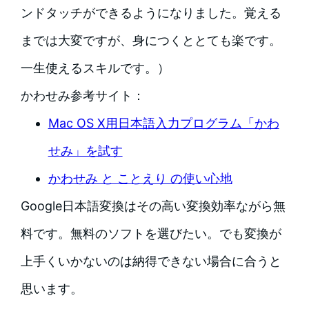
ンドタッチができるようになりました。覚える
までは大変ですが、身につくととても楽です。
一生使えるスキルです。）
かわせみ参考サイト：
Mac OS X用日本語入力プログラム「かわ
せみ」を試す
かわせみ と ことえり の使い心地
Google日本語変換はその高い変換効率ながら無
料です。無料のソフトを選びたい。でも変換が
上手くいかないのは納得できない場合に合うと
思います。