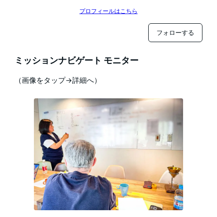
プロフィールはこちら
フォローする
ミッションナビゲート モニター
（画像をタップ→詳細へ）