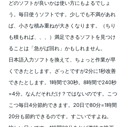
どのソフトが良いかは使い方にもよるでしょ
う。毎日使うソフトです。少しでも不満があれ
ば、小さな積み重ねが大きくなります。（ちり
も積もれば、、、）満足できるソフトを見つけ
ることは「急がば回れ」かもしれません。
日本語入力ソフトを換えて、ちょっと作業が早
くできたとします。ざっとですが2分に1秒改善
できたとします。1時間で30秒。8時間で240秒
=4分。なんだそれだけ？ではないのです。こつ
こつ毎日4分節約できます。20日で80分=1時間
20分も節約できるのです。すごいですよね。