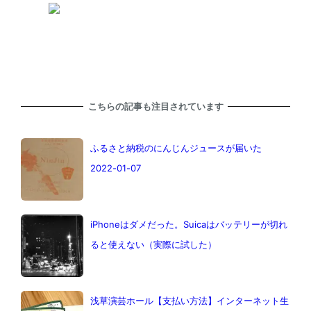
こちらの記事も注目されています
ふるさと納税のにんじんジュースが届いた
2022-01-07
iPhoneはダメだった。Suicaはバッテリーが切れ
ると使えない（実際に試した）
浅草演芸ホール【支払い方法】インターネット生