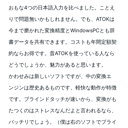
おもな4つの日本語入力を比べました。ことえ
りで問題無いかもしれません。でも、ATOKは
今まで磨かれた変換精度とWindowsPCとも辞
書データを共有できます。コストも年間定額契
約ならお得です。昔ATOKを使っている人なら
どうでしょうか、魅力があると思います。
かわせみは新しいソフトですが、中の変換エ
ンジンは歴史あるものです。軽快な動作が特徴
です。ブラインドタッチが速いから、変換がも
たつくのはストレスなんだよと言われるなら、
バッチリでしょう。（僕は右のソフトでブライ