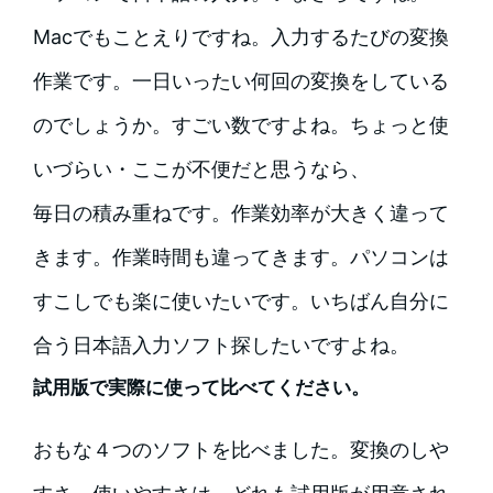
Macでもことえりですね。入力するたびの変換
作業です。一日いったい何回の変換をしている
のでしょうか。すごい数ですよね。ちょっと使
いづらい・ここが不便だと思うなら、
毎日の積み重ねです。作業効率が大きく違って
きます。作業時間も違ってきます。パソコンは
すこしでも楽に使いたいです。いちばん自分に
合う日本語入力ソフト探したいですよね。
試用版で実際に使って比べてください。
おもな４つのソフトを比べました。変換のしや