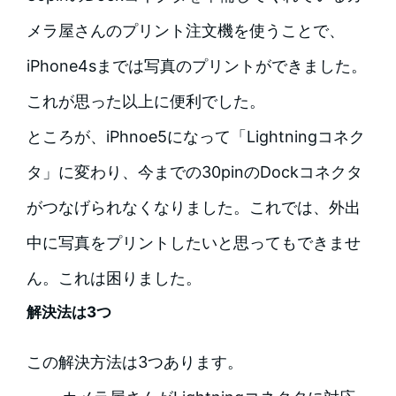
メラ屋さんのプリント注文機を使うことで、
iPhone4sまでは写真のプリントができました。
これが思った以上に便利でした。
ところが、iPhnoe5になって「Lightningコネク
タ」に変わり、今までの30pinのDockコネクタ
がつなげられなくなりました。これでは、外出
中に写真をプリントしたいと思ってもできませ
ん。これは困りました。
解決法は3つ
この解決方法は3つあります。