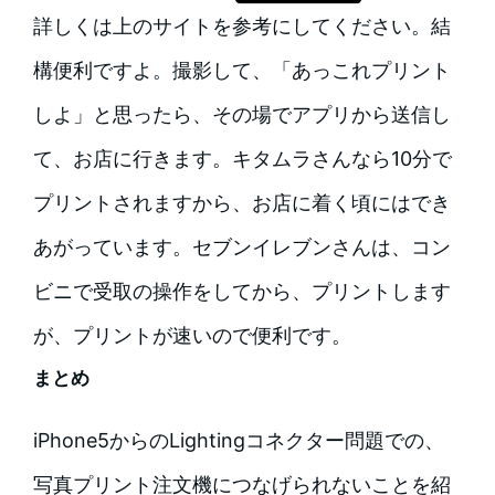
詳しくは上のサイトを参考にしてください。結
構便利ですよ。撮影して、「あっこれプリント
しよ」と思ったら、その場でアプリから送信し
て、お店に行きます。キタムラさんなら10分で
プリントされますから、お店に着く頃にはでき
あがっています。セブンイレブンさんは、コン
ビニで受取の操作をしてから、プリントします
が、プリントが速いので便利です。
まとめ
iPhone5からのLightingコネクター問題での、
写真プリント注文機につなげられないことを紹