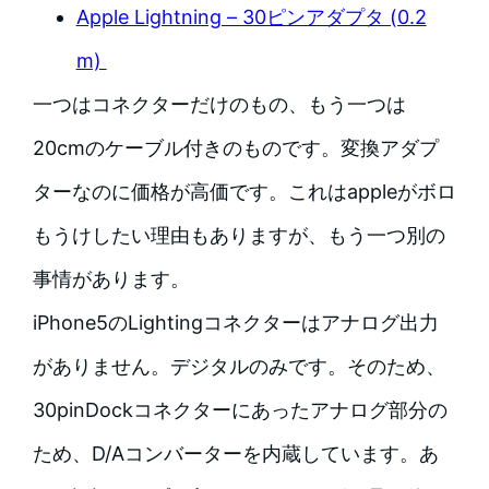
Apple Lightning – 30ピンアダプタ (0.2
m)
一つはコネクターだけのもの、もう一つは
20cmのケーブル付きのものです。変換アダプ
ターなのに価格が高価です。これはappleがボロ
もうけしたい理由もありますが、もう一つ別の
事情があります。
iPhone5のLightingコネクターはアナログ出力
がありません。デジタルのみです。そのため、
30pinDockコネクターにあったアナログ部分の
ため、D/Aコンバーターを内蔵しています。あ