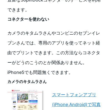
できます。
コネクターを使わない
カメラのキタムラさんやコンビニのセブンイレ
ブンさんでは、専用のアプリを使ってネット経
由でプリントできます。この方法ならコネクタ
ーがどうのこうのとか関係ありません。
iPhone5でも問題無くできます。
カメラのキタムラさん
スマートフォンアプリ
(iPhone,Android)で写真