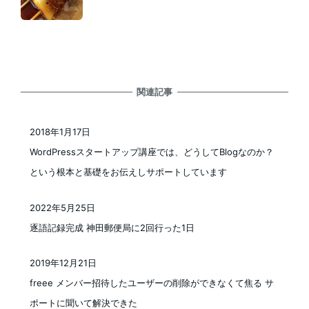
関連記事
2018年1月17日
投稿日
WordPressスタートアップ講座では、どうしてBlogなのか？
という根本と基礎をお伝えしサポートしています
2022年5月25日
投稿日
逐語記録完成 神田郵便局に2回行った1日
2019年12月21日
投稿日
freee メンバー招待したユーザーの削除ができなくて焦る サ
ポートに聞いて解決できた