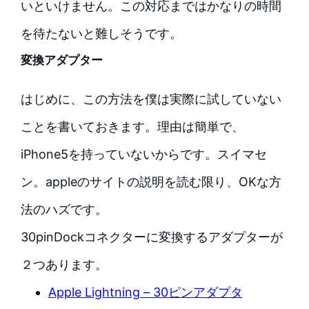
いといけません。この対応まではかなりの時間
を待たないと難しそうです。
変換アダプター
はじめに、この方法を僕は実際に試していない
ことを書いておきます。理由は簡単で、
iPhone5を持っていないからです。スイマセ
ン。appleのサイトの説明を読む限り、OKな方
法のハズです。
30pinDockコネクターに変換するアダプターが
２つあります。
Apple Lightning – 30ピンアダプタ