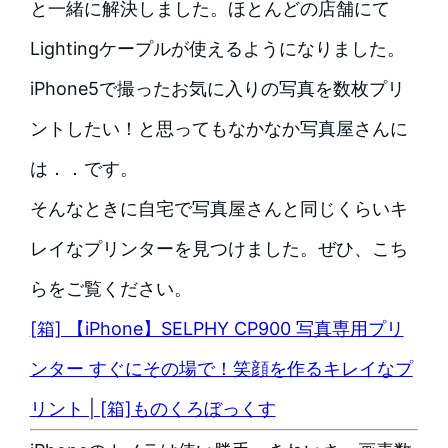
と一緒に解決しました。ほとんどの店舗にて
Lightingケープルが使えるようになりました。
iPhone5で撮ったお気に入りの写真を数枚プリ
ントしたい！と思ってもなかなか写真屋さんに
は．．です。
そんなときに自宅で写真屋さんと同じくらいキ
レイなプリンターを見つけました。ぜひ、こち
らをご覧ください。
[箱] 【iPhone】SELPHY CP900 写真専用プリ
ンター すぐにその場で！笑顔を作るキレイなプ
リント | [箱]ものくろぼっくす