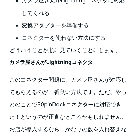
カメラ屋さんがLightningコネクタに対応
してくれる
変換アダプターを準備する
コネクターを使わない方法にする
どういうことか順に見ていくことにします。
カメラ屋さんがLightningコネクタ
このコネクター問題に、カメラ屋さんが対応し
てもらえるのが一番良い方法です。ただ、やっ
とのことで30pinDockコネクターに対応でき
た！というのが正直なところかもしれません。
お店が導入するなら、かなりの数を入れ替えな