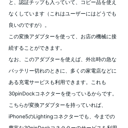
と、認証チップも入っていて、コピー品を使え
なくしています（これはユーザーにはどうでも
良いのですが）。
この変換アダプターを使って、お店の機械に接
続することができます。
なお、このアダプターを使えば、外出時の急な
バッテリー切れのときに、多くの家電店などに
ある充電サービスも利用できます。これも
30pinDockコネクターを使っているからです。
こちらが変換アダプターを持っていれば、
iPhone5のLightingコネクターでも、今までの
豊富な30pinDockコネクターのサービスを利用