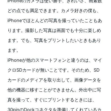
iPhoneのカメラは使い勝手、きれいさ、画素数
どの点でも満足できます。カメラ好きの僕も、
iPhoneでほとんどの写真を撮っていたこともあ
ります。撮影した写真は画面でも十分に楽しめ
ます。でも、写真をプリントしたいときもあり
ます。
iPhoneが他のスマートフォンと違うのは、マイ
クロSDカードが無いことです。そのため、SD
カードのメディアを取り出して、画像データを
他の機器に移すことができません。外出中に写
真を撮って、すぐにプリントするときには、
30pinのDockコネクタを準備してくれているカ