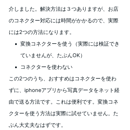
介しました。解決方法は３つありますが、お店
のコネクター対応には時間がかかるので、実際
には2つの方法になります。
変換コネクターを使う（実際には検証でき
ていませんが、たぶんOK）
コネクターを使わない
この2つのうち、おすすめはコネクターを使わ
ずに、iphoneアプリから写真データをネット経
由で送る方法です。これは便利です。変換コネ
クターを使う方法は実際に試せていません。た
ぶん大丈夫なはずです。