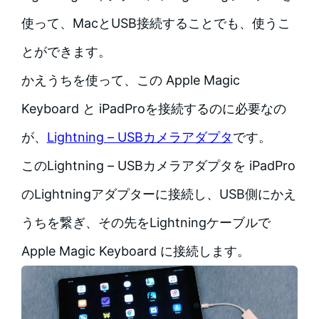
使って、MacとUSB接続することでも、使うこ
とができます。
かえうちを使って、この Apple Magic
Keyboard と iPadProを接続するのに必要なの
が、
Lightning – USBカメラアダプタ
です。
このLightning – USBカメラアダプタを iPadPro
のLightningアダプターに接続し、USB側にかえ
うちを繋ぎ、その先をLightningケーブルで
Apple Magic Keyboard に接続します。