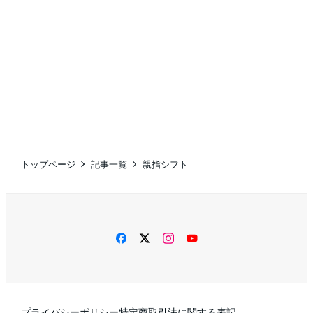
トップページ
記事一覧
親指シフト
facebook
twitter
instagram
YouTube
プライバシーポリシー
特定商取引法に関する表記