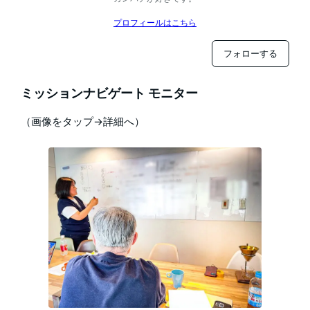
プロフィールはこちら
フォローする
ミッションナビゲート モニター
（画像をタップ→詳細へ）