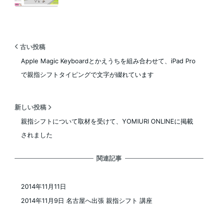
古い投稿
Apple Magic Keyboardとかえうちを組み合わせて、iPad Pro
で親指シフトタイピングで文字が綴れています
新しい投稿
親指シフトについて取材を受けて、YOMIURI ONLINEに掲載
されました
関連記事
2014年11月11日
投稿日
2014年11月9日 名古屋へ出張 親指シフト 講座