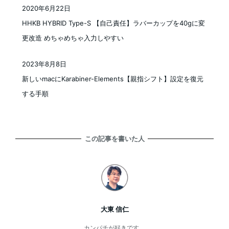
2020年6月22日
投稿日
HHKB HYBRID Type-S 【自己責任】ラバーカップを40gに変
更改造 めちゃめちゃ入力しやすい
2023年8月8日
投稿日
新しいmacにKarabiner-Elements【親指シフト】設定を復元
する手順
この記事を書いた人
大東 信仁
カンパチが好きです。