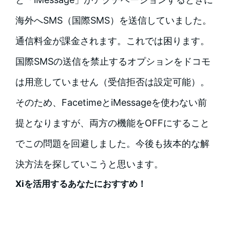
海外へSMS（国際SMS）を送信していました。
通信料金が課金されます。これでは困ります。
国際SMSの送信を禁止するオプションをドコモ
は用意していません（受信拒否は設定可能）。
そのため、FacetimeとiMessageを使わない前
提となりますが、両方の機能をOFFにすること
でこの問題を回避しました。今後も抜本的な解
決方法を探していこうと思います。
Xiを活用するあなたにおすすめ！