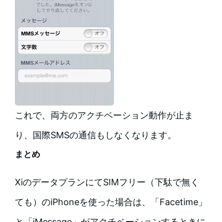
これで、両方のアクチベーション動作が止ま
り、国際SMSの通信もしなくなります。
まとめ
XiのデータプランにてSIMフリー（下駄で無く
ても）のiPhoneを使った場合は、「Facetime」
と「iMessage」がアクチベーションするときに