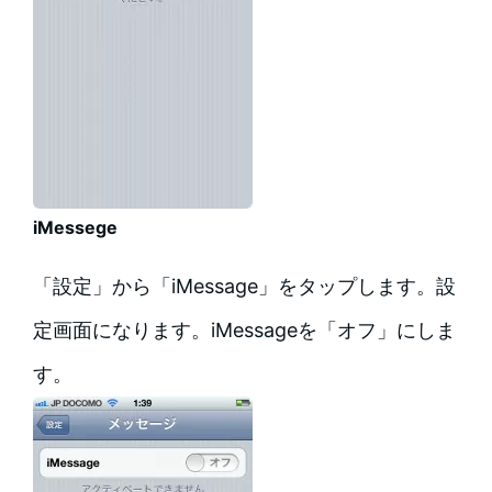
iMessege
「設定」から「iMessage」をタップします。設
定画面になります。iMessageを「オフ」にしま
す。