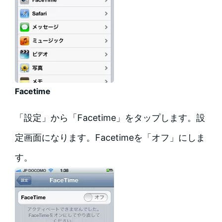
Facetime
「設定」から「Facetime」をタップします。設
定画面になります。Facetimeを「オフ」にしま
す。