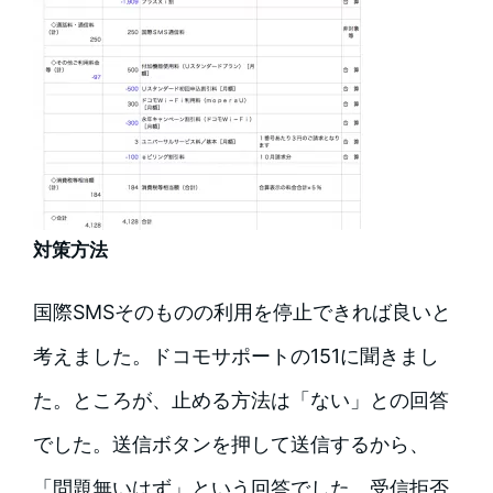
対策方法
国際SMSそのものの利用を停止できれば良いと
考えました。ドコモサポートの151に聞きまし
た。ところが、止める方法は「ない」との回答
でした。送信ボタンを押して送信するから、
「問題無いはず」という回答でした。受信拒否