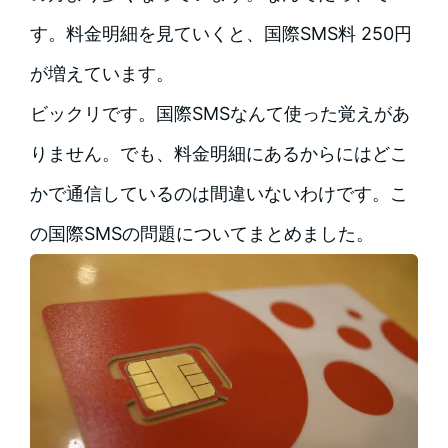
す。料金明細を見ていくと、国際SMS料 250円
が増えています。
ビックリです。国際SMSなんて使った覚えがあ
りません。でも、料金明細にあるからにはどこ
かで通信しているのは間違いないわけです。こ
の国際SMSの問題についてまとめました。