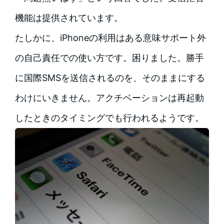
機能は提供されています。
たしかに、iPhoneの利用はある意味サポート外
の自己責任での使い方です。困りました。勝手
に国際SMSを送信されるのを、そのままにする
わけにいきません。アクチベーションは再起動
したときのタイミングでも行われるようです。