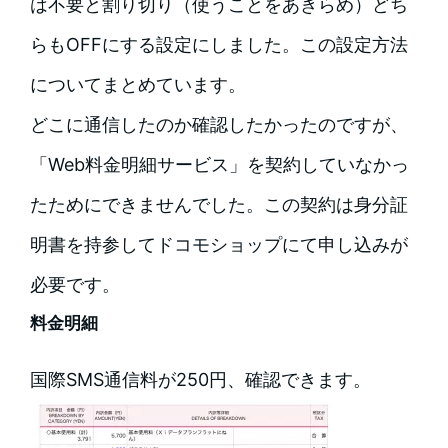
は不要と割り切り（使うことをあきらめ）どち
らもOFFにする設定にしました。この設定方法
についてまとめています。
どこに通信したのか確認したかったのですが、
「Web料金明細サービス」を契約していなかっ
たためにできませんでした。この契約は身分証
明書を持参してドコモショップにて申し込みが
必要です。
料金明細
国際SMS通信料が250円、確認できます。