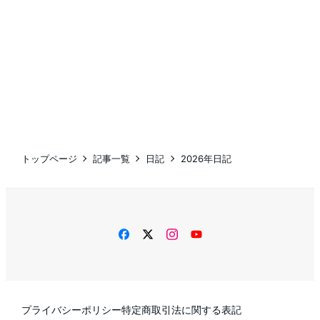
トップページ
記事一覧
日記
2026年日記
facebook
twitter
instagram
YouTube
プライバシーポリシー
特定商取引法に関する表記