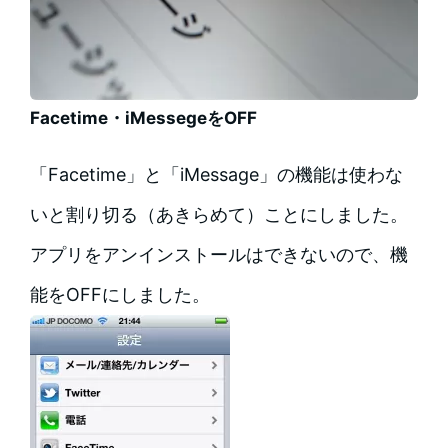
Facetime・iMessegeをOFF
「Facetime」と「iMessage」の機能は使わな
いと割り切る（あきらめて）ことにしました。
アプリをアンインストールはできないので、機
能をOFFにしました。