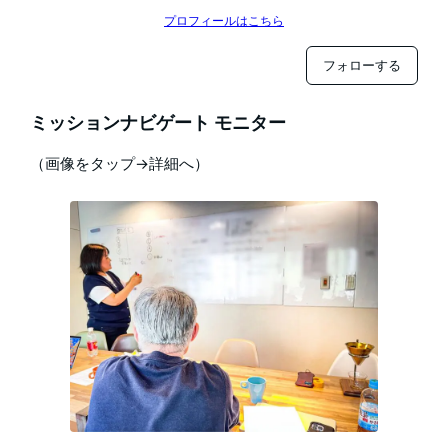
プロフィールはこちら
フォローする
ミッションナビゲート モニター
（画像をタップ→詳細へ）