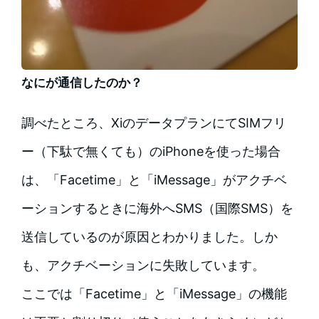
なにが通信したのか？
調べたところ、XiのデータプランにてSIMフリ
ー（下駄で無くても）のiPhoneを使った場合
は、「Facetime」と「iMessage」がアクチベ
ーションするときに海外へSMS（国際SMS）を
送信しているのが原因とわかりました。しか
も、アクチベーションに失敗しています。
ここでは「Facetime」と「iMessage」の機能