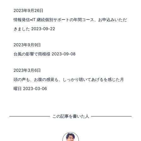
2023年9月26日
投稿日
情報発信•IT 継続個別サポートの年間コース、お申込みいただ
きました 2023-09-22
2023年9月9日
投稿日
台風の影響で雨模様 2023-09-08
2023年3月6日
投稿日
頭の声も、お腹の感覚も、しっかり聴いてあげるを感じた月
曜日 2023-03-06
この記事を書いた人