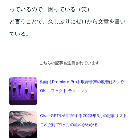
っているので、困っている（笑）
と言うことで、久しぶりにゼロから文章を書い
ている。
こちらの記事も注目されています
動画【Premiere Pro】収録音声の改善は3つで
OK エフェクト テクニック
Chat-GPTやAIに関する2023年3月の記事リスト
これだけで1ヶ月の流れがわかる