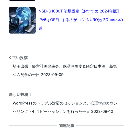
NSD-G1000T 初期設定【おすすめ 2024年版】
IPv6はOFFにするのがコツ-NURO光 2Gbpsへの
道
古い投稿
埼玉出張！経営計画発表会、絶品お蕎麦＆限定日本酒、新規
ジム見学の一日 2023-09-09
新しい投稿
WordPressのトラブル対応のセッションと、心理学のカウン
セリング・セラピーセッションを行った一日 2023-09-10
関連記事