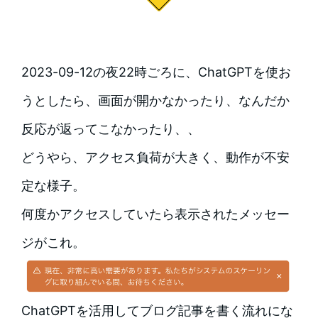
2023-09-12の夜22時ごろに、ChatGPTを使お
うとしたら、画面が開かなかったり、なんだか
反応が返ってこなかったり、、
どうやら、アクセス負荷が大きく、動作が不安
定な様子。
何度かアクセスしていたら表示されたメッセー
ジがこれ。
ChatGPTを活用してブログ記事を書く流れにな