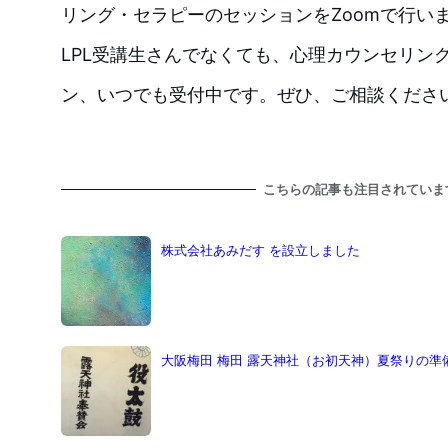
リング・セラピーのセッションをZoomで行い
LPL受講生さんでなくても、心理カウンセリン
ン、いつでも受付中です。ぜひ、ご相談くださ
こちらの記事も注目されていま
株式会社あみだす を設立しました
大阪梅田 梅田 露天神社（お初天神）夏祭りの準