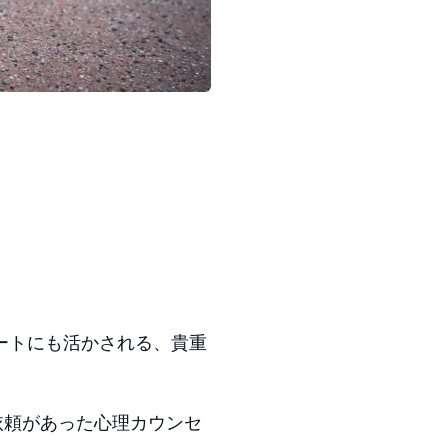
ートにも活かされる、貴重
依頼があった心理カウンセ