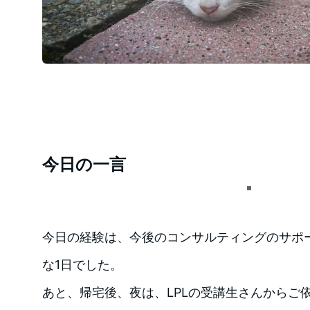
今日の一言
今日の経験は、今後のコンサルティングのサポ
な1日でした。
あと、帰宅後、夜は、LPLの受講生さんからご