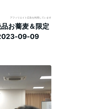
アフィリエイト広告を利用しています
絶品お蕎麦＆限定
23-09-09