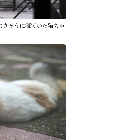
よさそうに寝ていた猫ちゃ