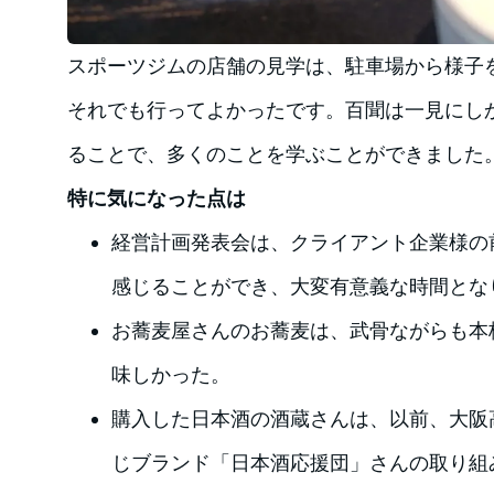
スポーツジムの店舗の見学は、駐車場から様子
それでも行ってよかったです。百聞は一見にし
ることで、多くのことを学ぶことができました
特に気になった点は
経営計画発表会は、クライアント企業様の
感じることができ、大変有意義な時間とな
お蕎麦屋さんのお蕎麦は、武骨ながらも本
味しかった。
購入した日本酒の酒蔵さんは、以前、大阪
じブランド「日本酒応援団」さんの取り組