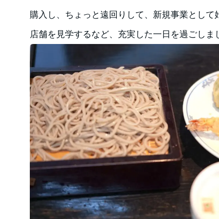
購入し、ちょっと遠回りして、新規事業として
店舗を見学するなど、充実した一日を過ごしま