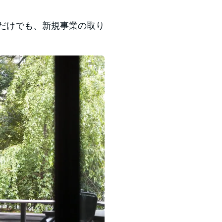
だけでも、新規事業の取り