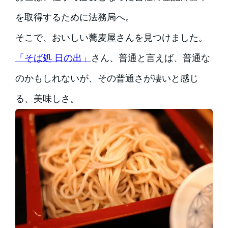
を取得するために法務局へ。
そこで、おいしい蕎麦屋さんを見つけました。
「
そば処 日の出」
さん、普通と言えば、普通な
のかもしれないが、その普通さが凄いと感じ
る、美味しさ。