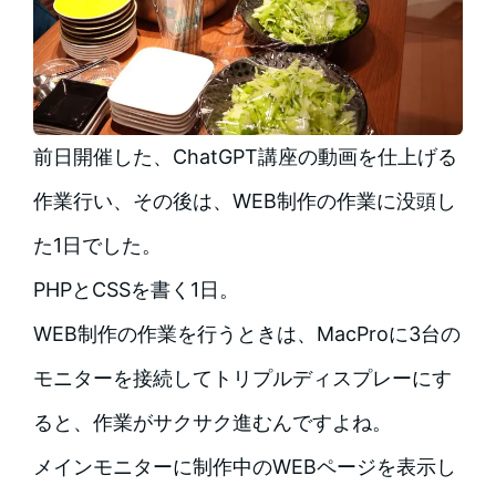
前日開催した、ChatGPT講座の動画を仕上げる
作業行い、その後は、WEB制作の作業に没頭し
た1日でした。
PHPとCSSを書く1日。
WEB制作の作業を行うときは、MacProに3台の
モニターを接続してトリプルディスプレーにす
ると、作業がサクサク進むんですよね。
メインモニターに制作中のWEBページを表示し