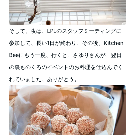
そして、夜は、LPLのスタッフミーティングに
参加して、長い1日が終わり、その後、Kitchen
Beeにもう一度、行くと、さゆりさんが、翌日
の裏ものくろのイベントのお料理を仕込んでく
れていました、ありがとう。