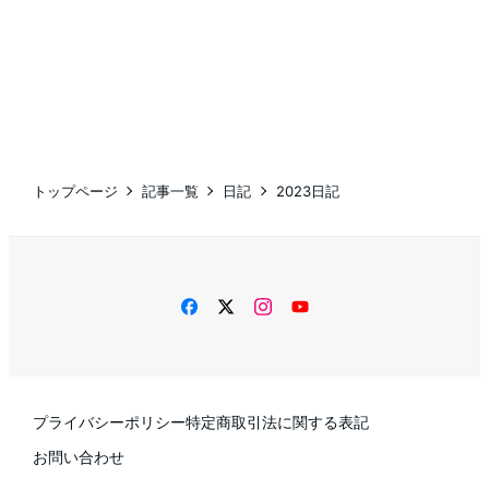
トップページ
記事一覧
日記
2023日記
facebook
twitter
instagram
YouTube
プライバシーポリシー
特定商取引法に関する表記
お問い合わせ