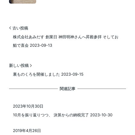
古い投稿
株式会社あみだす 創業日 神田明神さんへ昇殿参拝 そしてお
鮨で直会 2023-09-13
新しい投稿
裏ものくろを開催しました 2023-09-15
関連記事
2023年10月30日
投稿日
10月を振り返りつつ、 決算からの納税完了 2023-10-30
2019年4月26日
投稿日