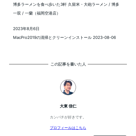
博多ラーメンを食べ歩いた3軒 久留米・大砲ラーメン / 博多
一双 / 一蘭（福岡空港店）
2023年8月6日
投稿日
MacPro2019の清掃とクリーンインストール 2023-08-06
この記事を書いた人
大東 信仁
カンパチが好きです。
プロフィールはこちら