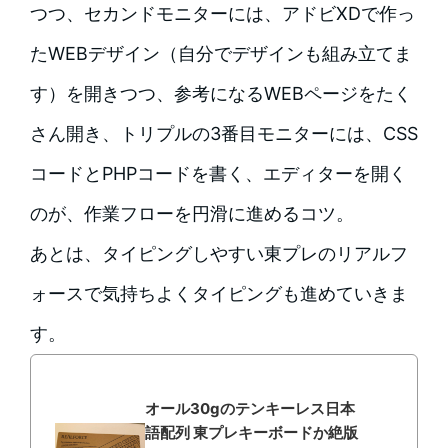
つつ、セカンドモニターには、アドビXDで作っ
たWEBデザイン（自分でデザインも組み立てま
す）を開きつつ、参考になるWEBページをたく
さん開き、トリプルの3番目モニターには、CSS
コードとPHPコードを書く、エディターを開く
のが、作業フローを円滑に進めるコツ。
あとは、タイピングしやすい東プレのリアルフ
ォースで気持ちよくタイピングも進めていきま
す。
オール30gのテンキーレス日本
語配列 東プレキーボードか絶版