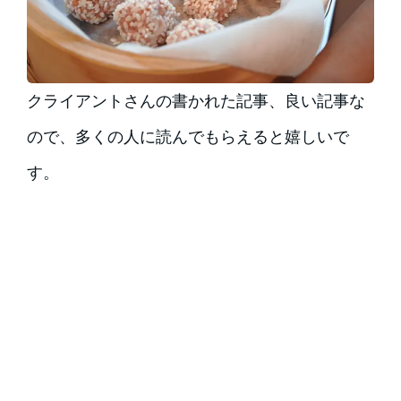
クライアントさんの書かれた記事、良い記事な
ので、多くの人に読んでもらえると嬉しいで
す。